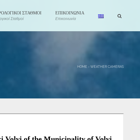
ΟΛΟΓΙΚΟΙ ΣΤΑΘΜΟΙ
ΕΠΙΚΟΙΝΩΝΙΑ
γικοί Σταθμοί
Επικοινωνία
HOME
›
WEATHER CAMERAS