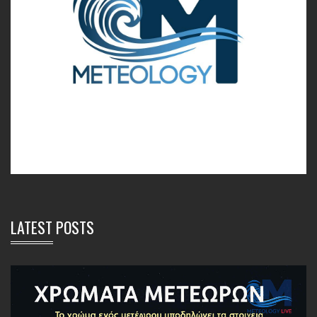
LATEST POSTS