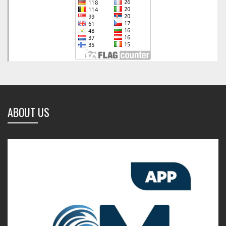
ABOUT US