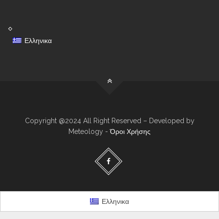
Ελληνικα
Copyright @2024 All Right Reserved – Developed by
Meteology -
Όροι Χρήσης
Ελληνικα