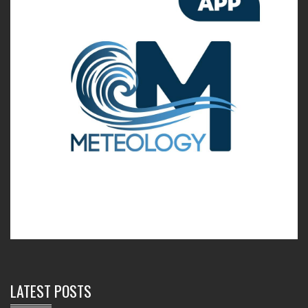
LATEST POSTS