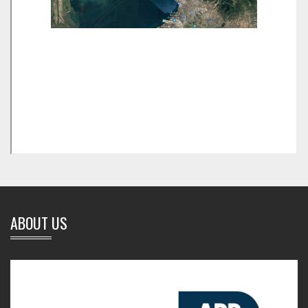
ABOUT US