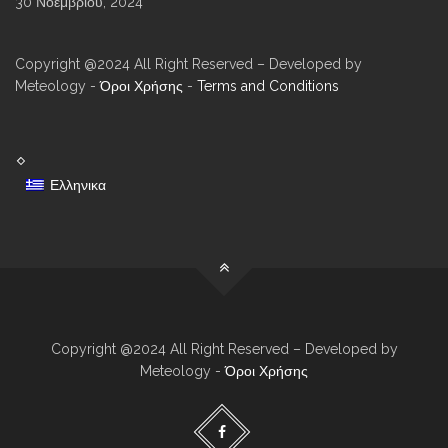
30 Νοεμβρίου, 2024
Copyright @2024 All Right Reserved – Developed by
Meteology -
Όροι Χρήσης
-
Terms and Conditions
Ελληνικα
Copyright @2024 All Right Reserved – Developed by
Meteology -
Όροι Χρήσης