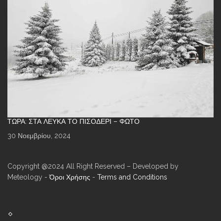
ΤΏΡΑ: ΣΤΑ ΛΕΥΚΆ ΤΟ ΠΙΣΟΔΈΡΙ – ΦΩΤΌ
30 Νοεμβρίου, 2024
Copyright @2024 All Right Reserved – Developed by
Meteology -
Όροι Χρήσης
-
Terms and Conditions