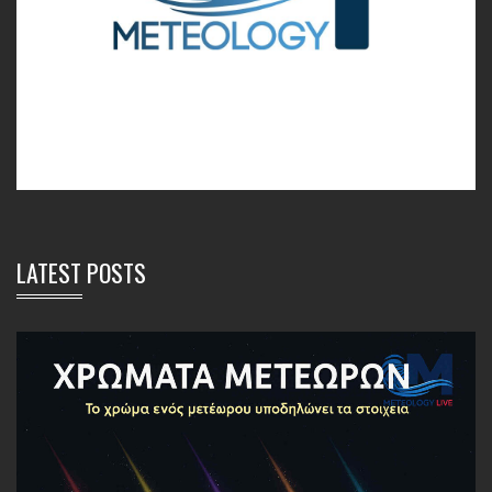
LATEST POSTS