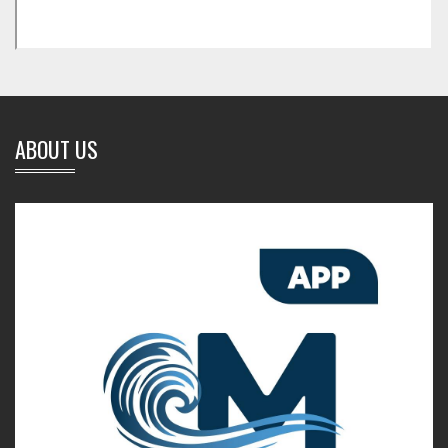
ABOUT US