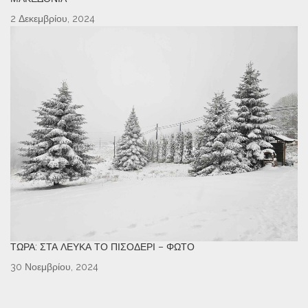
2 Δεκεμβρίου, 2024
ΤΏΡΑ: ΣΤΑ ΛΕΥΚΆ ΤΟ ΠΙΣΟΔΈΡΙ – ΦΩΤΌ
30 Νοεμβρίου, 2024