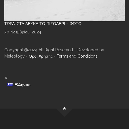
ΤΏΡΑ: ΣΤΑ ΛΕΥΚΆ ΤΟ ΠΙΣΟΔΈΡΙ – ΦΩΤΌ
30 Νοεμβρίου, 2024
Copyright @2024 All Right Reserved – Developed by
Meteology -
Όροι Χρήσης
-
Terms and Conditions
Ελληνικα