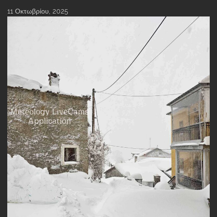
11 Οκτωβρίου, 2025