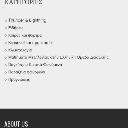
ΚΑΤΗΓΟΡΊΕΣ
Thunder & Lightning
Ειδήσεις
Καιρός και ψάρεμα
Κεραυνοί και προστασία
Κλιματολογία
Μαθήματα Μετ/λογίας στην Ελληνική Ομάδα Διάσωσης
Παγκόσμια Καιρικά Φαινόμενα
Παράξενα φαινόμενα
Προγνώσεις
ABOUT US