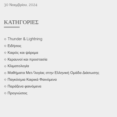
30 Νοεμβρίου, 2024
ΚΑΤΗΓΟΡΊΕΣ
Thunder & Lightning
Ειδήσεις
Καιρός και ψάρεμα
Κεραυνοί και προστασία
Κλιματολογία
Μαθήματα Μετ/λογίας στην Ελληνική Ομάδα Διάσωσης
Παγκόσμια Καιρικά Φαινόμενα
Παράξενα φαινόμενα
Προγνώσεις