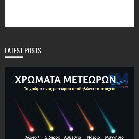
LATEST POSTS