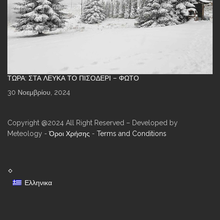
ΤΏΡΑ: ΣΤΑ ΛΕΥΚΆ ΤΟ ΠΙΣΟΔΈΡΙ – ΦΩΤΌ
30 Νοεμβρίου, 2024
Copyright @2024 All Right Reserved – Developed by
Meteology -
Όροι Χρήσης
-
Terms and Conditions
Ελληνικα