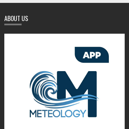
ABOUT US