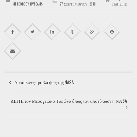
METEOLOGY LIVECAMS
27 ΣΕΠΤΕΜΒΡΊΟΥ, 2018
ΕΙΔΉΣΕΙΣ
Δυσοίωνες προβλέψεις της NASA
ΔΕΙΤΕ τον Μεσογειακο Τυφώνα όπως τον αποτύπωσε η ΝΑSA