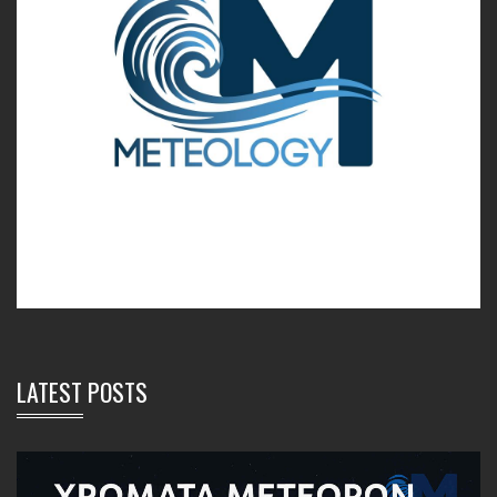
LATEST POSTS