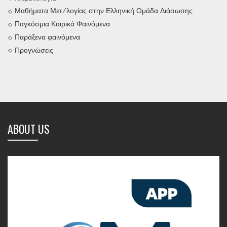
Μαθήματα Μετ/λογίας στην Ελληνική Ομάδα Διάσωσης
Παγκόσμια Καιρικά Φαινόμενα
Παράξενα φαινόμενα
Προγνώσεις
ABOUT US