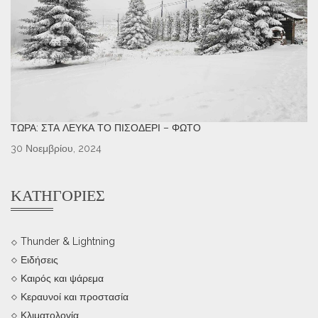
ΤΏΡΑ: ΣΤΑ ΛΕΥΚΆ ΤΟ ΠΙΣΟΔΈΡΙ – ΦΩΤΌ
30 Νοεμβρίου, 2024
ΚΑΤΗΓΟΡΊΕΣ
Thunder & Lightning
Ειδήσεις
Καιρός και ψάρεμα
Κεραυνοί και προστασία
Κλιματολογία