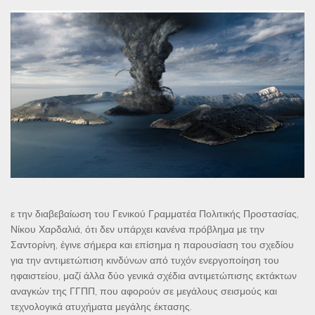
ε την διαβεβαίωση του Γενικού Γραμματέα Πολιτικής Προστασίας,
Νίκου Χαρδαλιά, ότι δεν υπάρχει κανένα πρόβλημα με την
Σαντορίνη, έγινε σήμερα και επίσημα η παρουσίαση του σχεδίου
για την αντιμετώπιση κινδύνων από τυχόν ενεργοποίηση του
ηφαιστείου, μαζί άλλα δύο γενικά σχέδια αντιμετώπισης εκτάκτων
αναγκών της ΓΓΠΠ, που αφορούν σε μεγάλους σεισμούς και
τεχνολογικά ατυχήματα μεγάλης έκτασης.