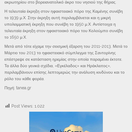
ακρωτηρίου στο βορειανατολικό άκρο του νησιού της θήρας.
Η τελευταία έκρηξη στον ηφαιστειακό πόρο της Καμένης συνέβη
το 1939 μ.Χ. Στην έκρηξη αυτή περιλαμβάνεται και η μικρή
υπολειμματική έκρηξη που συνέβη το 1950 μ.Χ. Αντίστοιχα η
τελευταία έκρηξη στον ηφαιστειακό πόρο του Κολούμπο συνέβη
το 1650 μ.Χ.
Μετά από τότε είχαμε την σεισμική έξαρση του 2011-2013. Μετά το
Μάρτιο του 2013 το ηφαιστειακό σύμπλεγμα της Σαντορίνης
επέστρεψε σε κατάσταση ηρεμίας στην οποία παραμένει έκτοτε.
Τα άλλα δύο γενικά σχέδια, «Εγκέλαδος» και Ηράκλειτος»,
περιλαμβάνουν επίσης λεπτομερώς την ανάλυση κινδύνου και το
ρόλο του κάθε φορέα.
Πηγή: tanea.gr
Post Views:
1.022