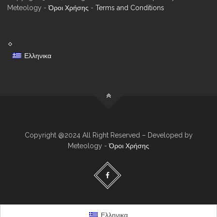
Meteology -
Όροι Χρήσης
-
Terms and Conditions
Ελληνικα
Copyright @2024 All Right Reserved – Developed by
Meteology -
Όροι Χρήσης
Ελληνικα