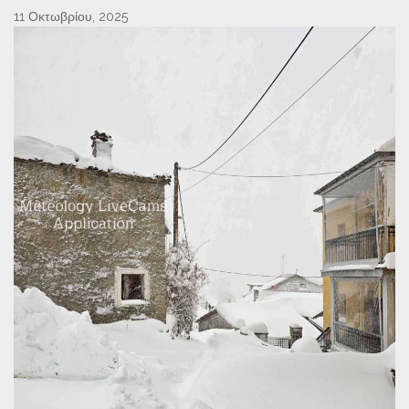
11 Οκτωβρίου, 2025