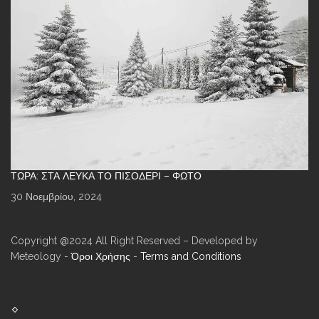
ΤΏΡΑ: ΣΤΑ ΛΕΥΚΆ ΤΟ ΠΙΣΟΔΈΡΙ – ΦΩΤΌ
30 Νοεμβρίου, 2024
Copyright @2024 All Right Reserved – Developed by
Meteology -
Όροι Χρήσης
-
Terms and Conditions