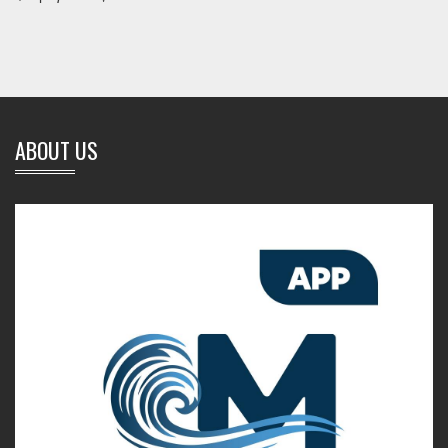
ABOUT US