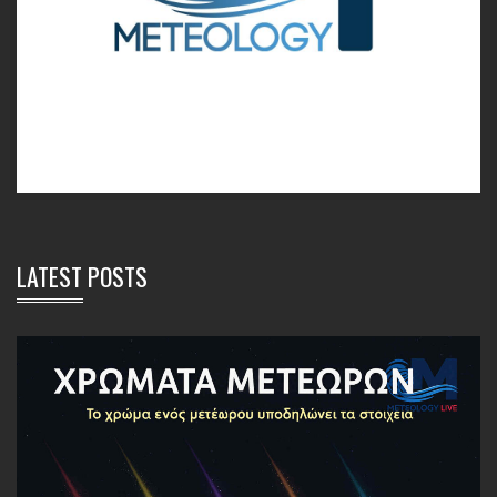
LATEST POSTS