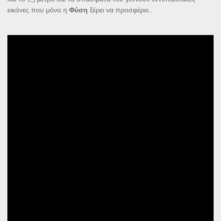
εικόνες που μόνο η
Φύση
ξέρει να προσφέρει…