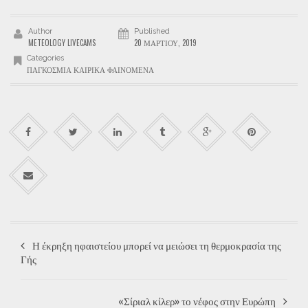
Author
Published
METEOLOGY LIVECAMS
20 ΜΑΡΤΊΟΥ, 2019
Categories
ΠΑΓΚΌΣΜΙΑ ΚΑΙΡΙΚΆ ΦΑΙΝΌΜΕΝΑ
Η έκρηξη ηφαιστείου μπορεί να μειώσει τη θερμοκρασία της
Γής
«Σίριαλ κίλερ» το νέφος στην Ευρώπη