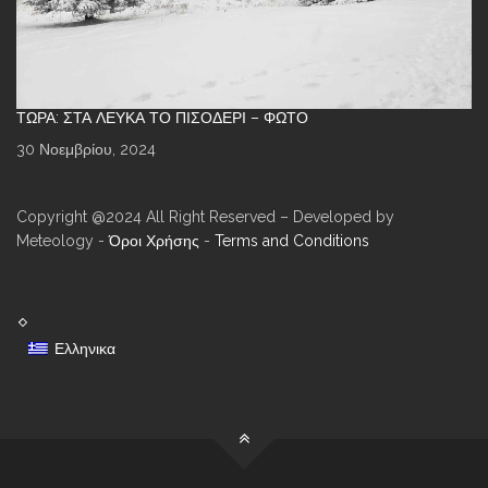
ΤΏΡΑ: ΣΤΑ ΛΕΥΚΆ ΤΟ ΠΙΣΟΔΈΡΙ – ΦΩΤΌ
30 Νοεμβρίου, 2024
Copyright @2024 All Right Reserved – Developed by
Meteology -
Όροι Χρήσης
-
Terms and Conditions
Ελληνικα