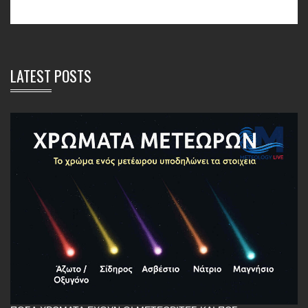
LATEST POSTS