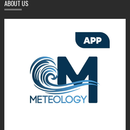
ABOUT US