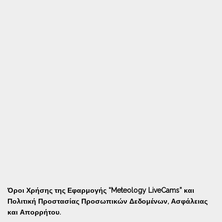
Όροι Χρήσης της Εφαρμογής “Meteology LiveCams” και
Πολιτική Προστασίας Προσωπικών Δεδομένων, Ασφάλειας
και Απορρήτου.