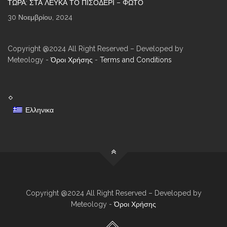
ΤΏΡΑ: ΣΤΑ ΛΕΥΚΆ ΤΟ ΠΙΣΟΔΈΡΙ – ΦΩΤΌ
30 Νοεμβρίου, 2024
Copyright @2024 All Right Reserved – Developed by
Meteology -
Όροι Χρήσης
-
Terms and Conditions
Ελληνικα
Copyright @2024 All Right Reserved – Developed by
Meteology -
Όροι Χρήσης