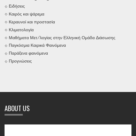
Ειδήσεις
Καιρός και ψάρεμα
Κεραυνοί και προστασία
Κλιματολογία
Μαθήματα Μετ/λογίας στην Ελληνική Ομάδα Διάσωσης
Παγκόσμια Καιρικά Φαινόμενα
Παράξενα φαινόμενα
Προγνώσεις
ABOUT US