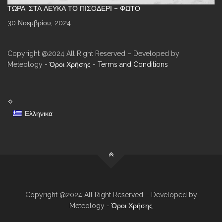
ΤΏΡΑ: ΣΤΑ ΛΕΥΚΆ ΤΟ ΠΙΣΟΔΈΡΙ – ΦΩΤΌ
30 Νοεμβρίου, 2024
Copyright @2024 All Right Reserved – Developed by
Meteology -
Όροι Χρήσης
-
Terms and Conditions
Ελληνικα
Copyright @2024 All Right Reserved – Developed by
Meteology -
Όροι Χρήσης