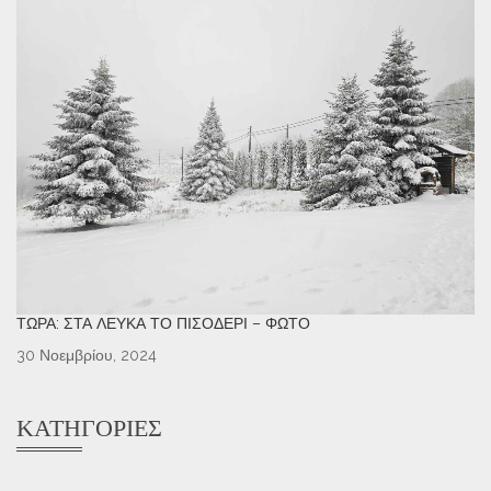
ΤΏΡΑ: ΣΤΑ ΛΕΥΚΆ ΤΟ ΠΙΣΟΔΈΡΙ – ΦΩΤΌ
30 Νοεμβρίου, 2024
ΚΑΤΗΓΟΡΊΕΣ