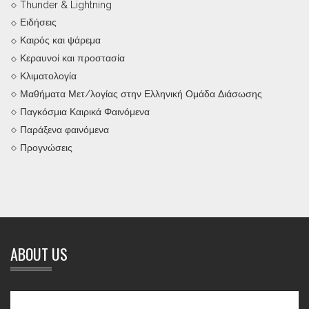
Thunder & Lightning
Ειδήσεις
Καιρός και ψάρεμα
Κεραυνοί και προστασία
Κλιματολογία
Μαθήματα Μετ/λογίας στην Ελληνική Ομάδα Διάσωσης
Παγκόσμια Καιρικά Φαινόμενα
Παράξενα φαινόμενα
Προγνώσεις
ABOUT US