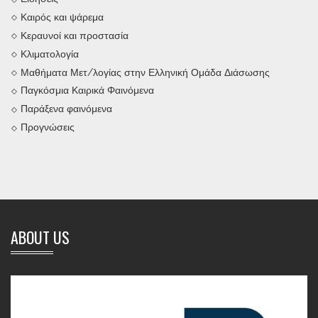
Καιρός και ψάρεμα
Κεραυνοί και προστασία
Κλιματολογία
Μαθήματα Μετ/λογίας στην Ελληνική Ομάδα Διάσωσης
Παγκόσμια Καιρικά Φαινόμενα
Παράξενα φαινόμενα
Προγνώσεις
ABOUT US