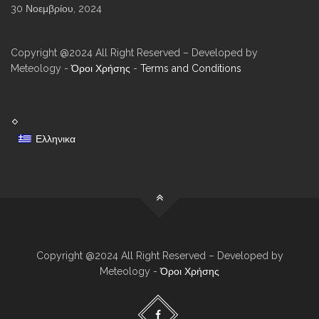
30 Νοεμβρίου, 2024
Copyright @2024 All Right Reserved – Developed by
Meteology -
Όροι Χρήσης
-
Terms and Conditions
Ελληνικα
Copyright @2024 All Right Reserved – Developed by
Meteology -
Όροι Χρήσης