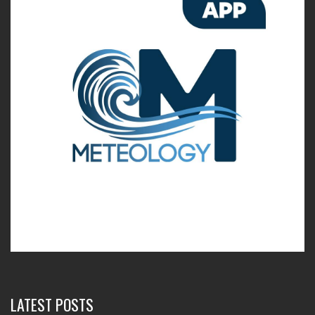
LATEST POSTS