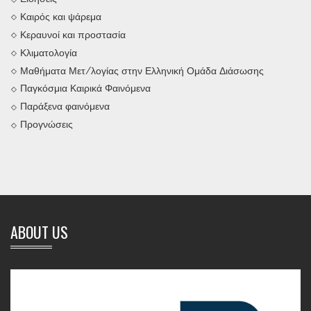
Καιρός και ψάρεμα
Κεραυνοί και προστασία
Κλιματολογία
Μαθήματα Μετ/λογίας στην Ελληνική Ομάδα Διάσωσης
Παγκόσμια Καιρικά Φαινόμενα
Παράξενα φαινόμενα
Προγνώσεις
ABOUT US