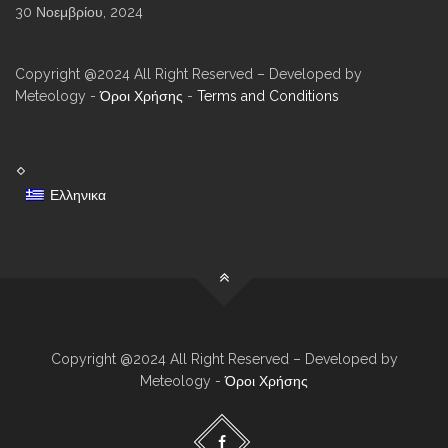
30 Νοεμβρίου, 2024
Copyright @2024 All Right Reserved – Developed by
Meteology -
Όροι Χρήσης
-
Terms and Conditions
Ελληνικα
Copyright @2024 All Right Reserved – Developed by
Meteology -
Όροι Χρήσης