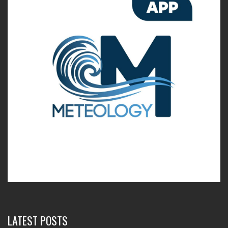
LATEST POSTS