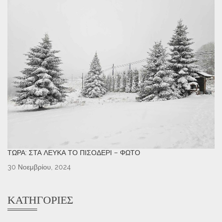
ΤΏΡΑ: ΣΤΑ ΛΕΥΚΆ ΤΟ ΠΙΣΟΔΈΡΙ – ΦΩΤΌ
30 Νοεμβρίου, 2024
ΚΑΤΗΓΟΡΊΕΣ