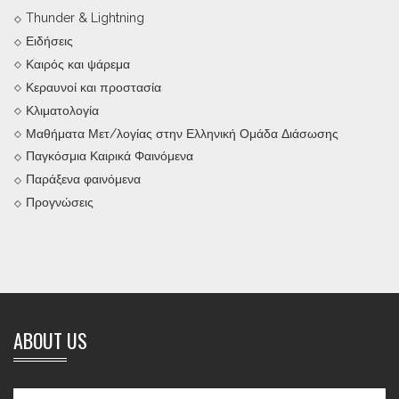
Thunder & Lightning
Ειδήσεις
Καιρός και ψάρεμα
Κεραυνοί και προστασία
Κλιματολογία
Μαθήματα Μετ/λογίας στην Ελληνική Ομάδα Διάσωσης
Παγκόσμια Καιρικά Φαινόμενα
Παράξενα φαινόμενα
Προγνώσεις
ABOUT US