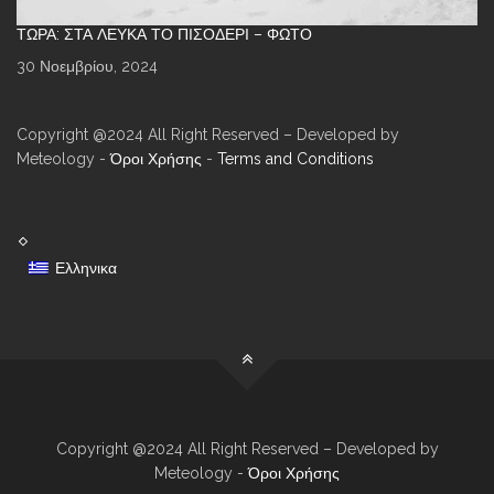
ΤΏΡΑ: ΣΤΑ ΛΕΥΚΆ ΤΟ ΠΙΣΟΔΈΡΙ – ΦΩΤΌ
30 Νοεμβρίου, 2024
Copyright @2024 All Right Reserved – Developed by
Meteology -
Όροι Χρήσης
-
Terms and Conditions
Ελληνικα
Copyright @2024 All Right Reserved – Developed by
Meteology -
Όροι Χρήσης