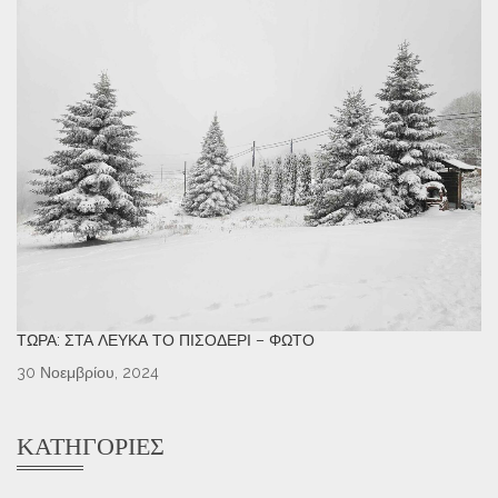
ΤΏΡΑ: ΣΤΑ ΛΕΥΚΆ ΤΟ ΠΙΣΟΔΈΡΙ – ΦΩΤΌ
30 Νοεμβρίου, 2024
ΚΑΤΗΓΟΡΊΕΣ