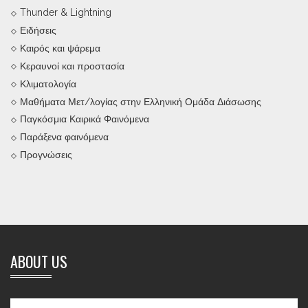
Thunder & Lightning
Ειδήσεις
Καιρός και ψάρεμα
Κεραυνοί και προστασία
Κλιματολογία
Μαθήματα Μετ/λογίας στην Ελληνική Ομάδα Διάσωσης
Παγκόσμια Καιρικά Φαινόμενα
Παράξενα φαινόμενα
Προγνώσεις
ABOUT US