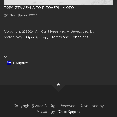
ΤΏΡΑ: ΣΤΑ ΛΕΥΚΆ ΤΟ ΠΙΣΟΔΈΡΙ – ΦΩΤΌ
30 Νοεμβρίου, 2024
Copyright @2024 All Right Reserved – Developed by
Meteology -
Όροι Χρήσης
-
Terms and Conditions
Ελληνικα
Copyright @2024 All Right Reserved – Developed by
Meteology -
Όροι Χρήσης