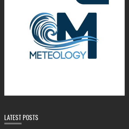
LATEST POSTS