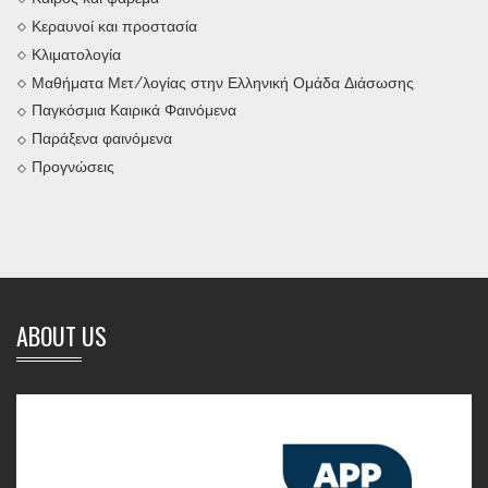
Κεραυνοί και προστασία
Κλιματολογία
Μαθήματα Μετ/λογίας στην Ελληνική Ομάδα Διάσωσης
Παγκόσμια Καιρικά Φαινόμενα
Παράξενα φαινόμενα
Προγνώσεις
ABOUT US