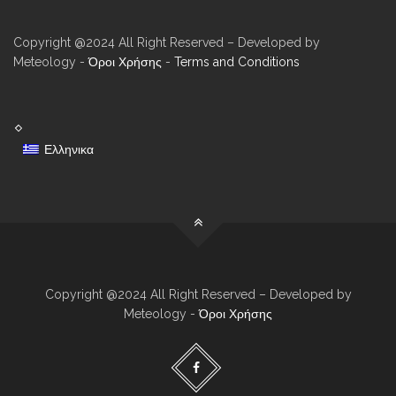
Copyright @2024 All Right Reserved – Developed by
Meteology -
Όροι Χρήσης
-
Terms and Conditions
Ελληνικα
Copyright @2024 All Right Reserved – Developed by
Meteology -
Όροι Χρήσης