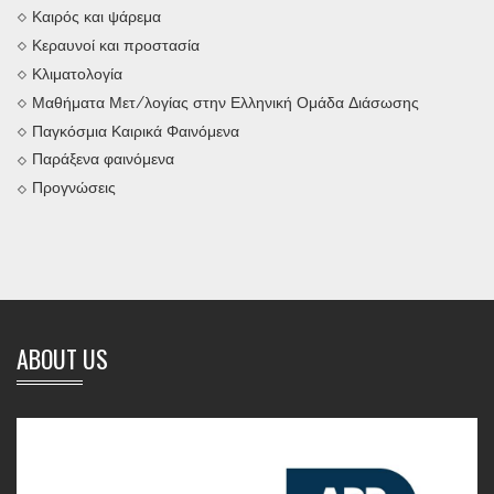
Καιρός και ψάρεμα
Κεραυνοί και προστασία
Κλιματολογία
Μαθήματα Μετ/λογίας στην Ελληνική Ομάδα Διάσωσης
Παγκόσμια Καιρικά Φαινόμενα
Παράξενα φαινόμενα
Προγνώσεις
ABOUT US