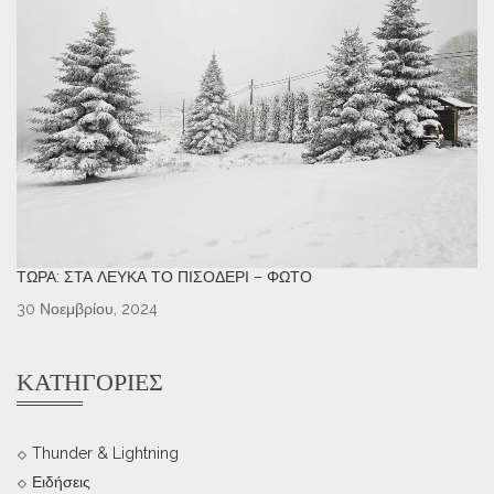
ΤΏΡΑ: ΣΤΑ ΛΕΥΚΆ ΤΟ ΠΙΣΟΔΈΡΙ – ΦΩΤΌ
30 Νοεμβρίου, 2024
ΚΑΤΗΓΟΡΊΕΣ
Thunder & Lightning
Ειδήσεις