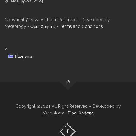
30 Νοεμβρίου, 2024
Copyright @2024 All Right Reserved – Developed by
Meteology -
Όροι Χρήσης
-
Terms and Conditions
Ελληνικα
Copyright @2024 All Right Reserved – Developed by
Meteology -
Όροι Χρήσης