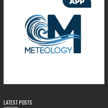
LATEST POSTS