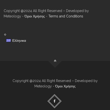
Copyright @2024 All Right Reserved – Developed by
Meteology -
Όροι Χρήσης
-
Terms and Conditions
Ελληνικα
Copyright @2024 All Right Reserved – Developed by
Meteology -
Όροι Χρήσης