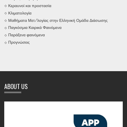
Κεραυνοί και προστασία
Κλιματολογία
Μαθήματα Μετ/λογίας στην Ελληνική Ομάδα Διάσωσης
Παγκόσμια Καιρικά Φαινόμενα
Παράξενα φαινόμενα
Προγνώσεις
ABOUT US