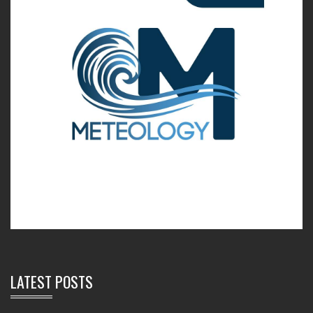
LATEST POSTS