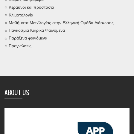
Κεραυνοί και προστασία
Κλιματολογία
Μαθήματα Μετ/λογίας στην Ελληνική Ομάδα Διάσωσης
Παγκόσμια Καιρικά Φαινόμενα
Παράξενα φαινόμενα
Προγνώσεις
ABOUT US