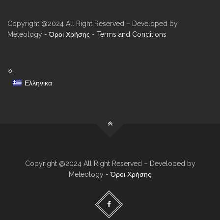
Copyright @2024 All Right Reserved – Developed by
Meteology -
Όροι Χρήσης
-
Terms and Conditions
Ελληνικα
Copyright @2024 All Right Reserved – Developed by
Meteology -
Όροι Χρήσης