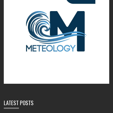
LATEST POSTS