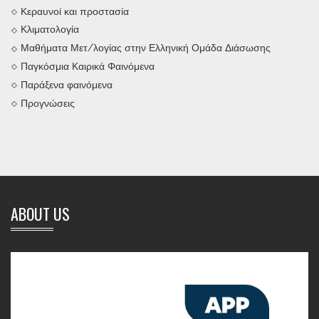
Κεραυνοί και προστασία
Κλιματολογία
Μαθήματα Μετ/λογίας στην Ελληνική Ομάδα Διάσωσης
Παγκόσμια Καιρικά Φαινόμενα
Παράξενα φαινόμενα
Προγνώσεις
ABOUT US