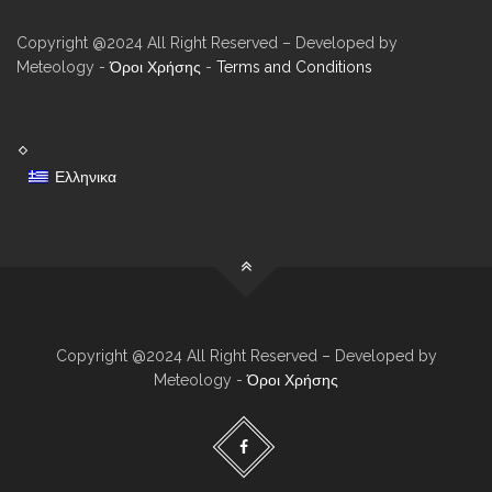
Copyright @2024 All Right Reserved – Developed by
Meteology -
Όροι Χρήσης
-
Terms and Conditions
Ελληνικα
Copyright @2024 All Right Reserved – Developed by
Meteology -
Όροι Χρήσης