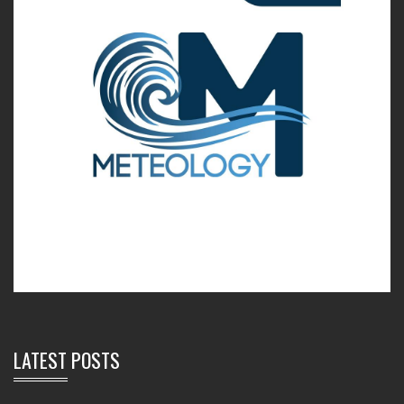
LATEST POSTS