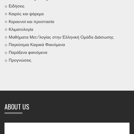
Ειδήσεις
Καιρός και ψάρεμα
Κεραυνοί και προστασία
Κλιματολογία
Μαθήματα Μετ/λογίας στην Ελληνική Ομάδα Διάσωσης
Παγκόσμια Καιρικά Φαινόμενα
Παράξενα φαινόμενα
Προγνώσεις
ABOUT US