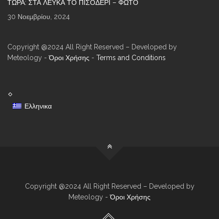
ΤΏΡΑ: ΣΤΑ ΛΕΥΚΆ ΤΟ ΠΙΣΟΔΈΡΙ – ΦΩΤΌ
30 Νοεμβρίου, 2024
Copyright @2024 All Right Reserved – Developed by
Meteology -
Όροι Χρήσης
-
Terms and Conditions
Ελληνικα
Copyright @2024 All Right Reserved – Developed by
Meteology -
Όροι Χρήσης