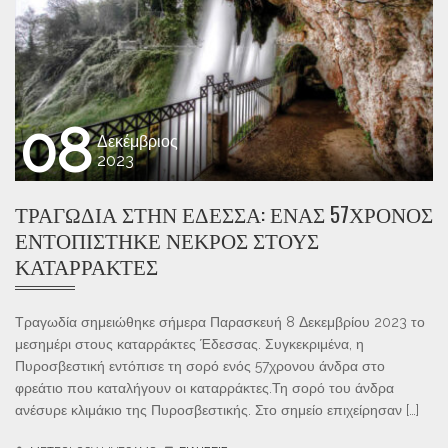
08
Δεκέμβριος
2023
ΤΡΑΓΩΔΊΑ ΣΤΗΝ ΈΔΕΣΣΑ: ΈΝΑΣ 57ΧΡΟΝΟΣ
ΕΝΤΟΠΊΣΤΗΚΕ ΝΕΚΡΌΣ ΣΤΟΥΣ
ΚΑΤΑΡΡΆΚΤΕΣ
Τραγωδία σημειώθηκε σήμερα Παρασκευή 8 Δεκεμβρίου 2023 το
μεσημέρι στους καταρράκτες Έδεσσας. Συγκεκριμένα, η
Πυροσβεστική εντόπισε τη σορό ενός 57χρονου άνδρα στο
φρεάτιο που καταλήγουν οι καταρράκτες.Τη σορό του άνδρα
ανέσυρε κλιμάκιο της Πυροσβεστικής. Στο σημείο επιχείρησαν […]