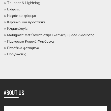
Thunder & Lightning
Ειδήσεις
Καιρός και ψάρεμα
Κεραυνοί και προστασία
Κλιματολογία
Μαθήματα Μετ/λογίας στην Ελληνική Ομάδα Διάσωσης
Παγκόσμια Καιρικά Φαινόμενα
Παράξενα φαινόμενα
Προγνώσεις
ABOUT US