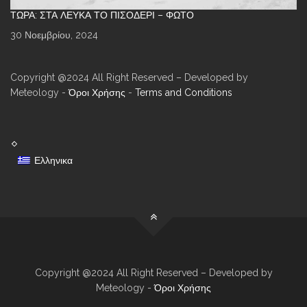
ΤΏΡΑ: ΣΤΑ ΛΕΥΚΆ ΤΟ ΠΙΣΟΔΈΡΙ – ΦΩΤΌ
30 Νοεμβρίου, 2024
Copyright @2024 All Right Reserved – Developed by
Meteology -
Όροι Χρήσης
-
Terms and Conditions
Ελληνικα
Copyright @2024 All Right Reserved – Developed by
Meteology -
Όροι Χρήσης