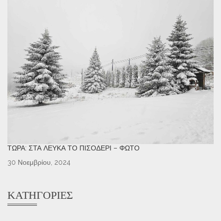
ΤΏΡΑ: ΣΤΑ ΛΕΥΚΆ ΤΟ ΠΙΣΟΔΈΡΙ – ΦΩΤΌ
30 Νοεμβρίου, 2024
ΚΑΤΗΓΟΡΊΕΣ