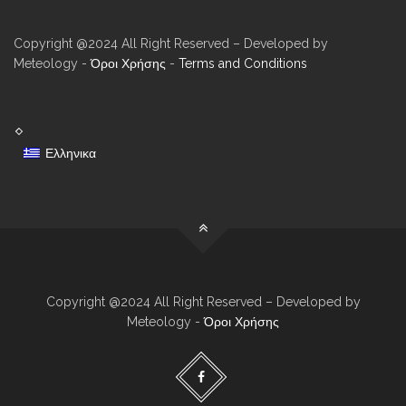
Copyright @2024 All Right Reserved – Developed by
Meteology -
Όροι Χρήσης
-
Terms and Conditions
Ελληνικα
Copyright @2024 All Right Reserved – Developed by
Meteology -
Όροι Χρήσης