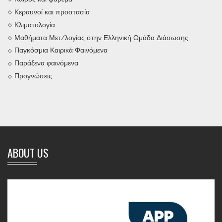
Κεραυνοί και προστασία
Κλιματολογία
Μαθήματα Μετ/λογίας στην Ελληνική Ομάδα Διάσωσης
Παγκόσμια Καιρικά Φαινόμενα
Παράξενα φαινόμενα
Προγνώσεις
ABOUT US