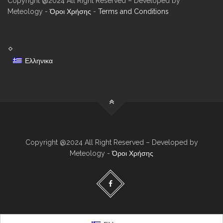
Copyright @2024 All Right Reserved – Developed by
Meteology -
Όροι Χρήσης
-
Terms and Conditions
Ελληνικα
Copyright @2024 All Right Reserved – Developed by
Meteology -
Όροι Χρήσης