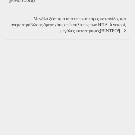
Μεγάλο ξέσπαμα απο υπερκύτταρες καταιγίδες και
ανεμοστρόβιλους έφερε χάος σε 5 πολιτείες των ΗΠΑ. 5 νεκροί,
μεγάλες καταστροφές(ΒΙΝΤΕΟ!).