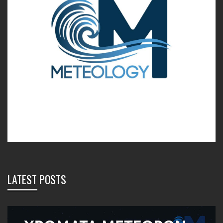
LATEST POSTS