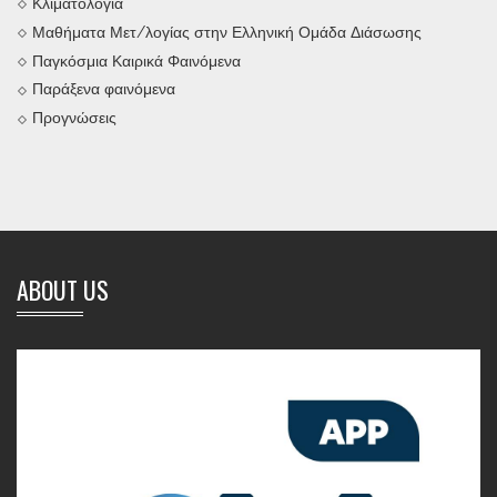
Κλιματολογία
Μαθήματα Μετ/λογίας στην Ελληνική Ομάδα Διάσωσης
Παγκόσμια Καιρικά Φαινόμενα
Παράξενα φαινόμενα
Προγνώσεις
ABOUT US