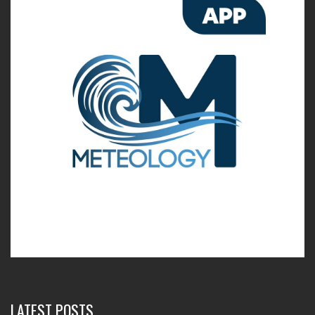
LATEST POSTS