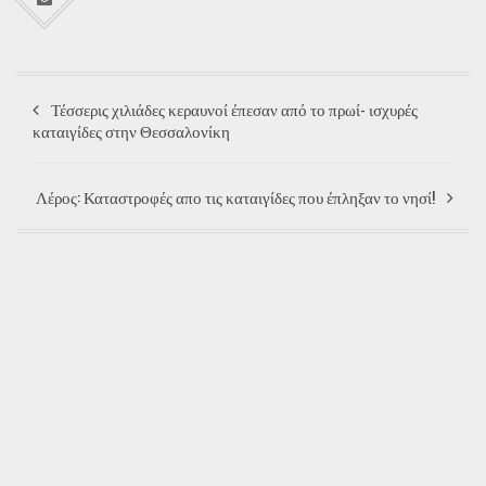
Τέσσερις χιλιάδες κεραυνοί έπεσαν από το πρωί- ισχυρές
καταιγίδες στην Θεσσαλονίκη
Λέρος: Καταστροφές απο τις καταιγίδες που έπληξαν το νησί!