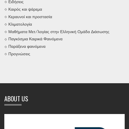
Ειδήσεις
Καιρός και ψάρεμα
Κεραυνοί και προστασία
Κλιματολογία
Μαθήματα Μετ/λογίας στην Ελληνική Ομάδα Διάσωσης
Παγκόσμια Καιρικά Φαινόμενα
Παράξενα φαινόμενα
Προγνώσεις
ABOUT US