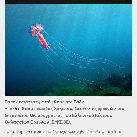
Για την κατάσταση αυτή μίλησε στο
Ράδιο
Λασίθι
ο
Επαμεινώνδας Χρήστου, διευθυντής ερευνών του
Ινστιτούτου Ωκεανογραφίας του Ελληνικού Κέντρου
Θαλασσίων Ερευνών
(ΕΛΚΕΘΕ).
Το φαινόμενο όπως είπε δεν έχει ερευνηθεί επί τόπου από το