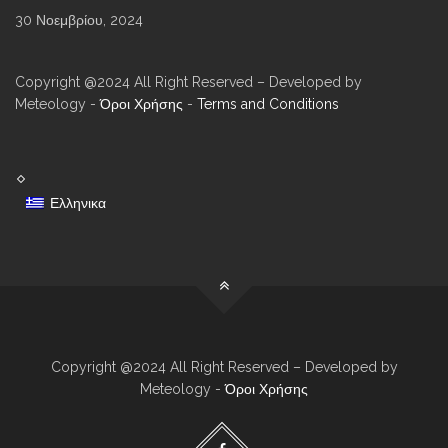
30 Νοεμβρίου, 2024
Copyright @2024 All Right Reserved – Developed by
Meteology -
Όροι Χρήσης
-
Terms and Conditions
Ελληνικα
Copyright @2024 All Right Reserved – Developed by
Meteology -
Όροι Χρήσης