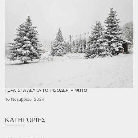
ΤΏΡΑ: ΣΤΑ ΛΕΥΚΆ ΤΟ ΠΙΣΟΔΈΡΙ – ΦΩΤΌ
30 Νοεμβρίου, 2024
ΚΑΤΗΓΟΡΊΕΣ