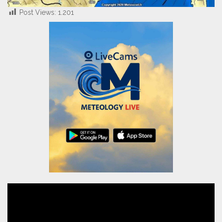
Post Views:
1.201