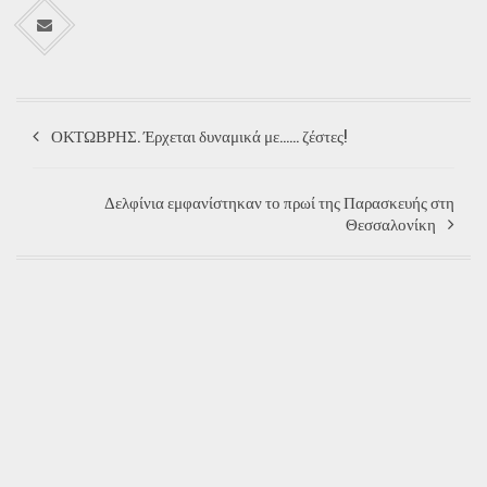
ΟΚΤΩΒΡΗΣ. Έρχεται δυναμικά με...... ζέστες!
Δελφίνια εμφανίστηκαν το πρωί της Παρασκευής στη
Θεσσαλονίκη