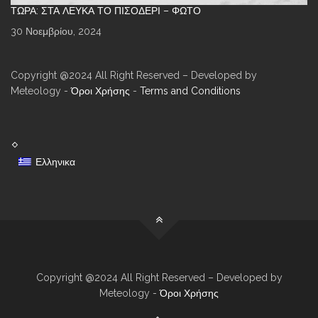
ΤΏΡΑ: ΣΤΑ ΛΕΥΚΆ ΤΟ ΠΙΣΟΔΈΡΙ – ΦΩΤΌ
30 Νοεμβρίου, 2024
Copyright @2024 All Right Reserved – Developed by
Meteology -
Όροι Χρήσης
-
Terms and Conditions
Ελληνικα
Copyright @2024 All Right Reserved – Developed by
Meteology -
Όροι Χρήσης