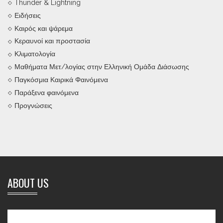
Thunder & Lightning
Ειδήσεις
Καιρός και ψάρεμα
Κεραυνοί και προστασία
Κλιματολογία
Μαθήματα Μετ/λογίας στην Ελληνική Ομάδα Διάσωσης
Παγκόσμια Καιρικά Φαινόμενα
Παράξενα φαινόμενα
Προγνώσεις
ABOUT US