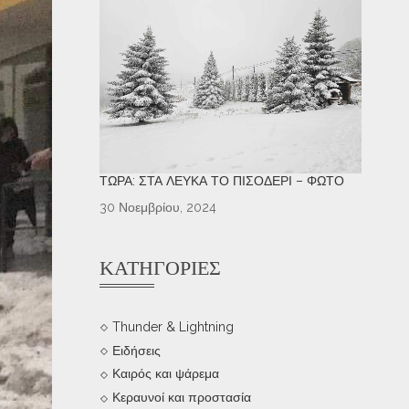
ΤΏΡΑ: ΣΤΑ ΛΕΥΚΆ ΤΟ ΠΙΣΟΔΈΡΙ – ΦΩΤΌ
30 Νοεμβρίου, 2024
ΚΑΤΗΓΟΡΊΕΣ
Thunder & Lightning
Ειδήσεις
Καιρός και ψάρεμα
Κεραυνοί και προστασία