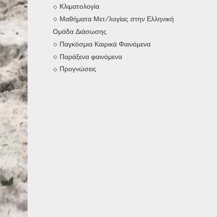
Κλιματολογία
Μαθήματα Μετ/λογίας στην Ελληνική
Ομάδα Διάσωσης
Παγκόσμια Καιρικά Φαινόμενα
Παράξενα φαινόμενα
Προγνώσεις