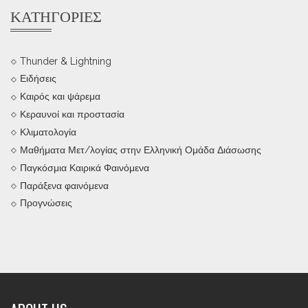
ΚΑΤΗΓΟΡΊΕΣ
Thunder & Lightning
Ειδήσεις
Καιρός και ψάρεμα
Κεραυνοί και προστασία
Κλιματολογία
Μαθήματα Μετ/λογίας στην Ελληνική Ομάδα Διάσωσης
Παγκόσμια Καιρικά Φαινόμενα
Παράξενα φαινόμενα
Προγνώσεις