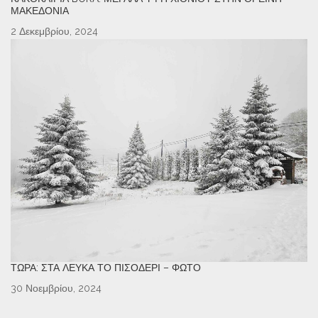
ΜΑΚΕΔΟΝΊΑ
2 Δεκεμβρίου, 2024
ΤΏΡΑ: ΣΤΑ ΛΕΥΚΆ ΤΟ ΠΙΣΟΔΈΡΙ – ΦΩΤΌ
30 Νοεμβρίου, 2024