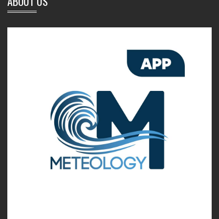
ABOUT US