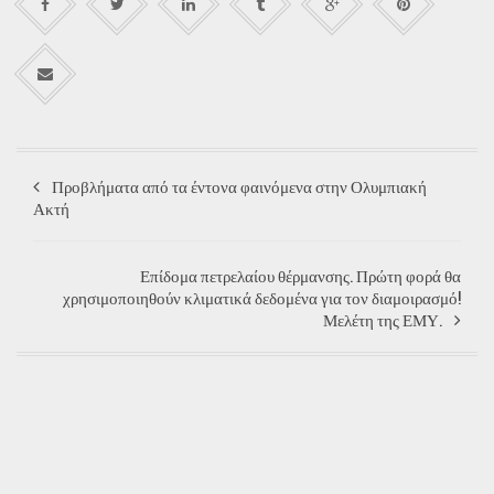
Προβλήματα από τα έντονα φαινόμενα στην Ολυμπιακή
Ακτή
Επίδομα πετρελαίου θέρμανσης. Πρώτη φορά θα
χρησιμοποιηθούν κλιματικά δεδομένα για τον διαμοιρασμό!
Μελέτη της ΕΜΥ.