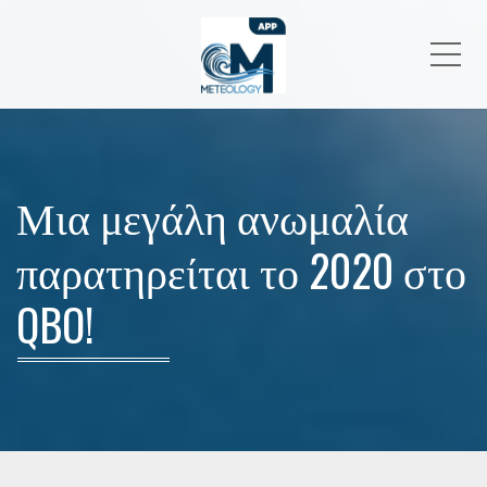
Me
Μια μεγάλη ανωμαλία
παρατηρείται το 2020 στο
QBO!