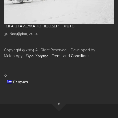
ΤΏΡΑ: ΣΤΑ ΛΕΥΚΆ ΤΟ ΠΙΣΟΔΈΡΙ – ΦΩΤΌ
30 Νοεμβρίου, 2024
Copyright @2024 All Right Reserved – Developed by
Meteology -
Όροι Χρήσης
-
Terms and Conditions
Ελληνικα