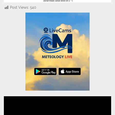
Post Views:
540