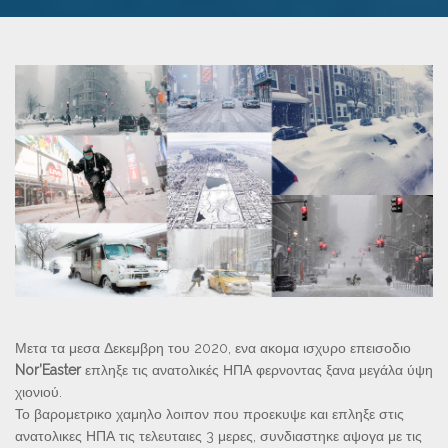
Μετα τα μεσα Δεκεμβρη του 2020, ενα ακομα ισχυρο επεισοδιο
Nor’Easter
επληξε τις ανατολικές ΗΠΑ φερνοντας ξανα μεγάλα ύψη
χιονιού.
Το βαρομετρικο χαμηλο λοιπον που προεκυψε και επληξε στις
ανατολικες ΗΠΑ τις τελευταιες 3 μερες, συνδιαστηκε αψογα με τις