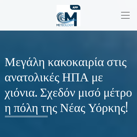
Me
Μεγάλη κακοκαιρία στις
ανατολικές ΗΠΑ με
χιόνια. Σχεδόν μισό μέτρο
η πόλη της Νέας Υόρκης!