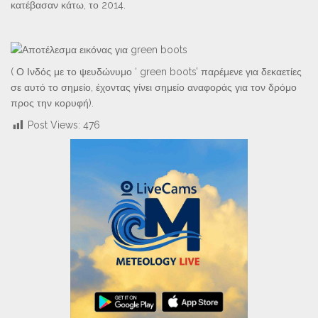
κατέβασαν κάτω, το 2014.
( Ο Ινδός με το ψευδώνυμο ‘ green boots’ παρέμενε για δεκαετίες
σε αυτό το σημείο, έχοντας γίνει σημείο αναφοράς για τον δρόμο
προς την κορυφή).
Post Views:
476