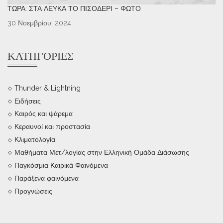
ΤΏΡΑ: ΣΤΑ ΛΕΥΚΆ ΤΟ ΠΙΣΟΔΈΡΙ – ΦΩΤΌ
30 Νοεμβρίου, 2024
ΚΑΤΗΓΟΡΊΕΣ
Thunder & Lightning
Ειδήσεις
Καιρός και ψάρεμα
Κεραυνοί και προστασία
Κλιματολογία
Μαθήματα Μετ/λογίας στην Ελληνική Ομάδα Διάσωσης
Παγκόσμια Καιρικά Φαινόμενα
Παράξενα φαινόμενα
Προγνώσεις