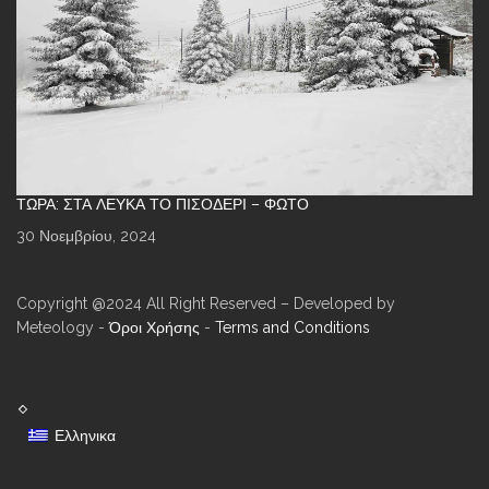
ΤΏΡΑ: ΣΤΑ ΛΕΥΚΆ ΤΟ ΠΙΣΟΔΈΡΙ – ΦΩΤΌ
30 Νοεμβρίου, 2024
Copyright @2024 All Right Reserved – Developed by
Meteology -
Όροι Χρήσης
-
Terms and Conditions
Ελληνικα