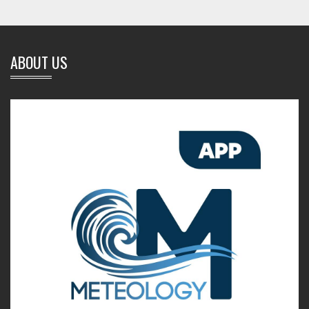
ABOUT US