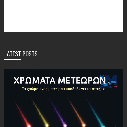
LATEST POSTS