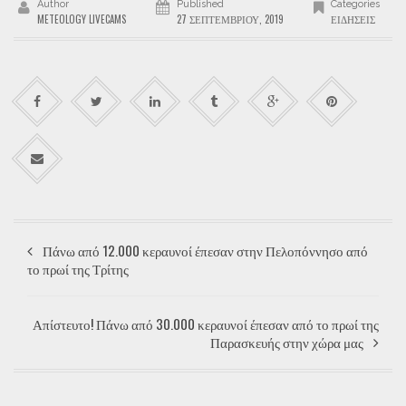
Author
Published
Categories
METEOLOGY LIVECAMS
27 ΣΕΠΤΕΜΒΡΊΟΥ, 2019
ΕΙΔΉΣΕΙΣ
Πάνω από 12.000 κεραυνοί έπεσαν στην Πελοπόννησο από
το πρωί της Τρίτης
Απίστευτο! Πάνω από 30.000 κεραυνοί έπεσαν από το πρωί της
Παρασκευής στην χώρα μας