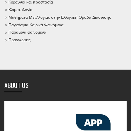
Κεραυνοί και προστασία
Κλιματολογία
Μαθήματα Μετ/λογίας στην Ελληνική Ομάδα Διάσωσης
Παγκόσμια Καιρικά Φαινόμενα
Παράξενα φαινόμενα
Προγνώσεις
ABOUT US