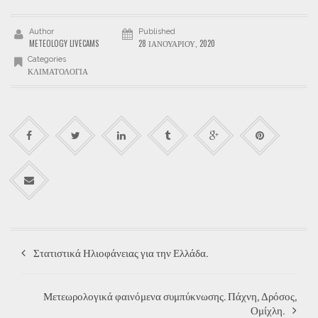
Author
Published
METEOLOGY LIVECAMS
28 ΙΑΝΟΥΑΡΊΟΥ, 2020
Categories
ΚΛΙΜΑΤΟΛΟΓΊΑ
Στατιστικά Ηλιοφάνειας για την Ελλάδα.
Μετεωρολογικά φαινόμενα συμπύκνωσης. Πάχνη, Δρόσος,
Ομίχλη.