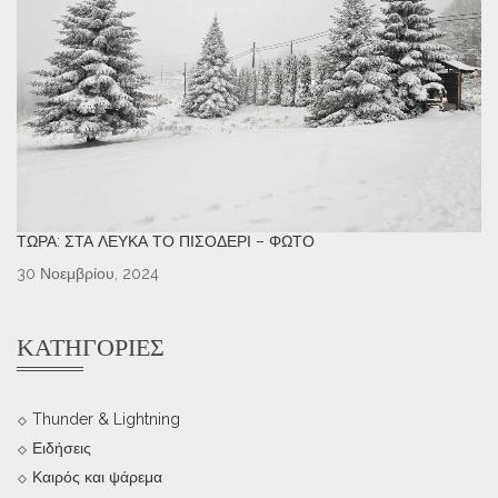
ΤΏΡΑ: ΣΤΑ ΛΕΥΚΆ ΤΟ ΠΙΣΟΔΈΡΙ – ΦΩΤΌ
30 Νοεμβρίου, 2024
ΚΑΤΗΓΟΡΊΕΣ
Thunder & Lightning
Ειδήσεις
Καιρός και ψάρεμα