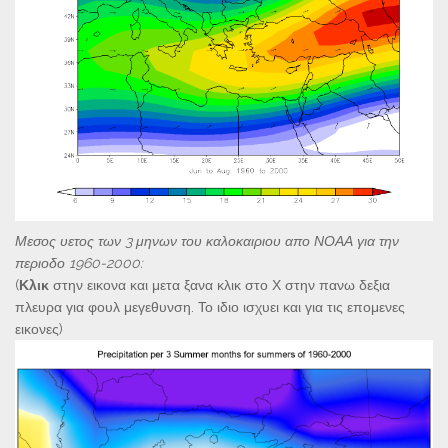
Μεσος υετος των 3 μηνων του καλοκαιριου απο ΝΟΑΑ για την
περιοδο 1960-2000:
(
Κλικ
στην εικονα και μετα ξανα κλικ στο Χ στην πανω δεξια
πλευρα για φουλ μεγεθυνση. Το ιδιο ισχυει και για τις επομενες
εικονες)