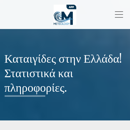
Me
Καταιγίδες στην Ελλάδα!
Στατιστικά και
πληροφορίες.