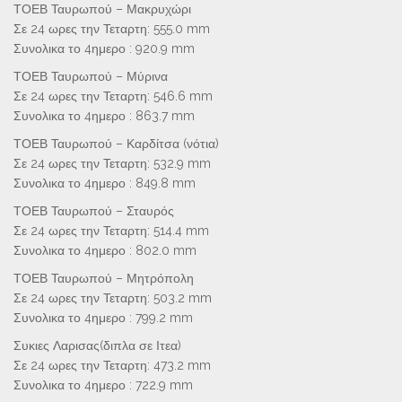
ΤΟΕΒ Ταυρωπού – Μακρυχώρι
Σε 24 ωρες την Τεταρτη: 555.0 mm
Συνολικα το 4ημερο : 920.9 mm
ΤΟΕΒ Ταυρωπού – Μύρινα
Σε 24 ωρες την Τεταρτη: 546.6 mm
Συνολικα το 4ημερο : 863.7 mm
ΤΟΕΒ Ταυρωπού – Καρδίτσα (νότια)
Σε 24 ωρες την Τεταρτη: 532.9 mm
Συνολικα το 4ημερο : 849.8 mm
ΤΟΕΒ Ταυρωπού – Σταυρός
Σε 24 ωρες την Τεταρτη: 514.4 mm
Συνολικα το 4ημερο : 802.0 mm
ΤΟΕΒ Ταυρωπού – Μητρόπολη
Σε 24 ωρες την Τεταρτη: 503.2 mm
Συνολικα το 4ημερο : 799.2 mm
Συκιες Λαρισας(διπλα σε Ιτεα)
Σε 24 ωρες την Τεταρτη: 473.2 mm
Συνολικα το 4ημερο : 722.9 mm