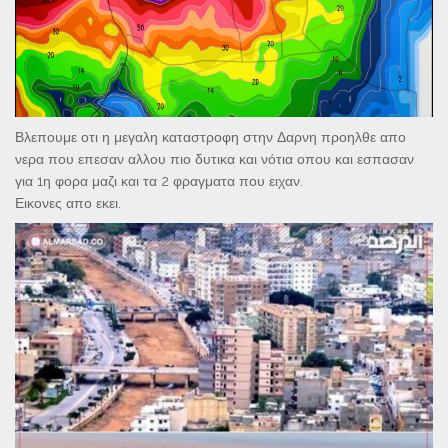
Βλεπουμε οτι η μεγαλη καταστροφη στην Δαρνη προηλθε απο
νερα που επεσαν αλλου πιο δυτικα και νότια οπου και εσπασαν
για 1η φορα μαζι και τα 2 φραγματα που ειχαν.
Εικονες απο εκει.