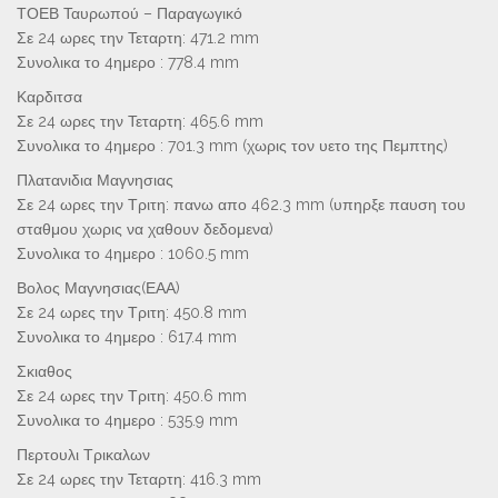
ΤΟΕΒ Ταυρωπού – Παραγωγικό
Σε 24 ωρες την Τεταρτη: 471.2 mm
Συνολικα το 4ημερο : 778.4 mm
Καρδιτσα
Σε 24 ωρες την Τεταρτη: 465.6 mm
Συνολικα το 4ημερο : 701.3 mm (χωρις τον υετο της Πεμπτης)
Πλατανιδια Μαγνησιας
Σε 24 ωρες την Τριτη: πανω απο 462.3 mm (υπηρξε παυση του
σταθμου χωρις να χαθουν δεδομενα)
Συνολικα το 4ημερο : 1060.5 mm
Βολος Μαγνησιας(ΕΑΑ)
Σε 24 ωρες την Τριτη: 450.8 mm
Συνολικα το 4ημερο : 617.4 mm
Σκιαθος
Σε 24 ωρες την Τριτη: 450.6 mm
Συνολικα το 4ημερο : 535.9 mm
Περτουλι Τρικαλων
Σε 24 ωρες την Τεταρτη: 416.3 mm