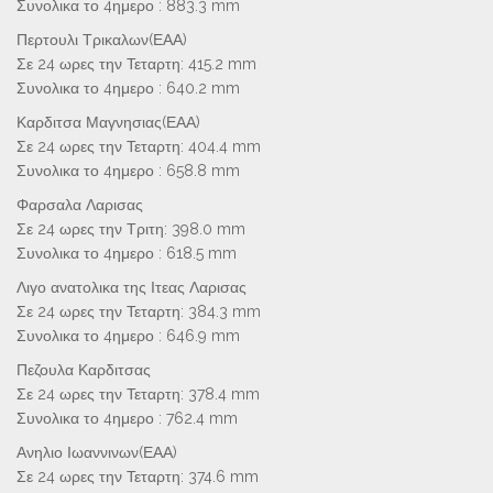
Συνολικα το 4ημερο : 883.3 mm
Περτουλι Τρικαλων(ΕΑΑ)
Σε 24 ωρες την Τεταρτη: 415.2 mm
Συνολικα το 4ημερο : 640.2 mm
Καρδιτσα Μαγνησιας(ΕΑΑ)
Σε 24 ωρες την Τεταρτη: 404.4 mm
Συνολικα το 4ημερο : 658.8 mm
Φαρσαλα Λαρισας
Σε 24 ωρες την Τριτη: 398.0 mm
Συνολικα το 4ημερο : 618.5 mm
Λιγο ανατολικα της Ιτεας Λαρισας
Σε 24 ωρες την Τεταρτη: 384.3 mm
Συνολικα το 4ημερο : 646.9 mm
Πεζουλα Καρδιτσας
Σε 24 ωρες την Τεταρτη: 378.4 mm
Συνολικα το 4ημερο : 762.4 mm
Ανηλιο Ιωαννινων(ΕΑΑ)
Σε 24 ωρες την Τεταρτη: 374.6 mm