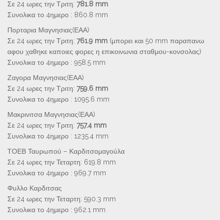
Σε 24 ωρες την Τριτη:
781.8 mm
Συνολικα το 4ημερο : 860.8 mm
Πορταρια Μαγνησιας(ΕΑΑ)
Σε 24 ωρες την Τριτη:
761.9 mm
(μπορει και 50 mm παραπανω
αφου χαθηκε καποιες φορες η επικοινωνια σταθμου-κονσολας)
Συνολικα το 4ημερο : 958.5 mm
Ζαγορα Μαγνησιας(ΕΑΑ)
Σε 24 ωρες την Τριτη:
759.6 mm
Συνολικα το 4ημερο : 1095.6 mm
Μακρινιτσα Μαγνησιας(ΕΑΑ)
Σε 24 ωρες την Τριτη:
757.4 mm
Συνολικα το 4ημερο : 1235.4 mm
ΤΟΕΒ Ταυρωπού – Καρδιτσομαγούλα
Σε 24 ωρες την Τεταρτη: 619.8 mm
Συνολικα το 4ημερο : 969.7 mm
Φυλλο Καρδιτσας
Σε 24 ωρες την Τεταρτη: 590.3 mm
Συνολικα το 4ημερο : 962.1 mm