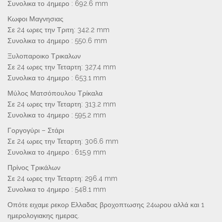
Συνολικα το 4ημερο : 692.6 mm
Κωφοι Μαγνησιας
Σε 24 ωρες την Τριτη: 342.2 mm
Συνολικα το 4ημερο : 550.6 mm
Ξυλοπαροικο Τρικαλων
Σε 24 ωρες την Τεταρτη: 327.4 mm
Συνολικα το 4ημερο : 653.1 mm
Μύλος Ματσόπουλου Τρίκαλα
Σε 24 ωρες την Τεταρτη: 313.2 mm
Συνολικα το 4ημερο : 595.2 mm
Γοργογύρι – Στάρι
Σε 24 ωρες την Τεταρτη: 306.6 mm
Συνολικα το 4ημερο : 615.9 mm
Πρίνος Τρικάλων
Σε 24 ωρες την Τεταρτη: 296.4 mm
Συνολικα το 4ημερο : 548.1 mm
Οπότε ειχαμε ρεκορ Ελλαδας βροχοπτωσης 24ωρου αλλά και 1
ημερολογιακης ημερας.