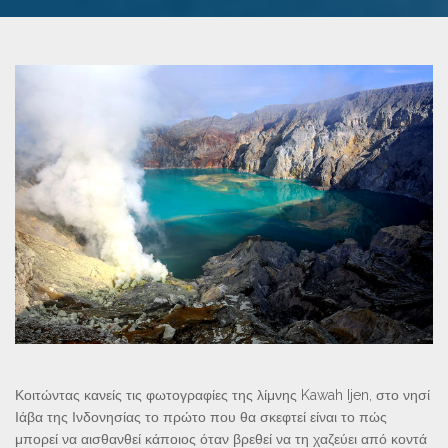
Κοιτώντας κανείς τις φωτογραφίες της λίμνης Kawah Ijen, στο νησί
Ιάβα της Ινδονησίας το πρώτο που θα σκεφτεί είναι το πώς
μπορεί να αισθανθεί κάποιος όταν βρεθεί να τη χαζεύει από κοντά