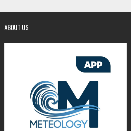
ABOUT US