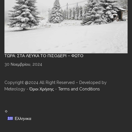
ΤΏΡΑ: ΣΤΑ ΛΕΥΚΆ ΤΟ ΠΙΣΟΔΈΡΙ – ΦΩΤΌ
30 Νοεμβρίου, 2024
Copyright @2024 All Right Reserved – Developed by
Meteology -
Όροι Χρήσης
-
Terms and Conditions
Ελληνικα