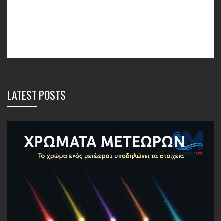
LATEST POSTS