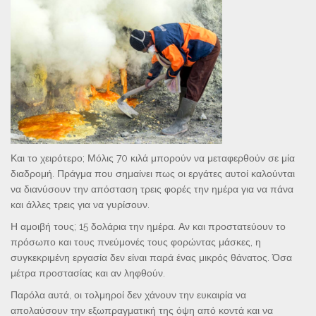
Και το χειρότερο; Μόλις 70 κιλά μπορούν να μεταφερθούν σε μία
διαδρομή. Πράγμα που σημαίνει πως οι εργάτες αυτοί καλούνται
να διανύσουν την απόσταση τρεις φορές την ημέρα για να πάνα
και άλλες τρεις για να γυρίσουν.
Η αμοιβή τους; 15 δολάρια την ημέρα. Αν και προστατεύουν το
πρόσωπο και τους πνεύμονές τους φορώντας μάσκες, η
συγκεκριμένη εργασία δεν είναι παρά ένας μικρός θάνατος. Όσα
μέτρα προστασίας και αν ληφθούν.
Παρόλα αυτά, οι τολμηροί δεν χάνουν την ευκαιρία να
απολαύσουν την εξωπραγματική της όψη από κοντά και να