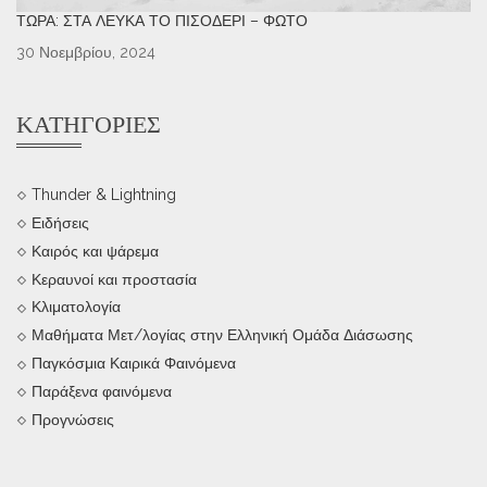
ΤΏΡΑ: ΣΤΑ ΛΕΥΚΆ ΤΟ ΠΙΣΟΔΈΡΙ – ΦΩΤΌ
30 Νοεμβρίου, 2024
ΚΑΤΗΓΟΡΊΕΣ
Thunder & Lightning
Ειδήσεις
Καιρός και ψάρεμα
Κεραυνοί και προστασία
Κλιματολογία
Μαθήματα Μετ/λογίας στην Ελληνική Ομάδα Διάσωσης
Παγκόσμια Καιρικά Φαινόμενα
Παράξενα φαινόμενα
Προγνώσεις