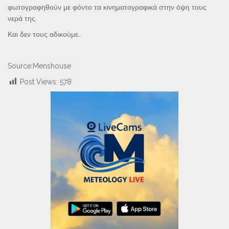
φωτογραφηθούν με φόντο τα κινηματογραφικά στην όψη τους
νερά της.
Και δεν τους αδικούμε…
Source:Menshouse
Post Views:
578