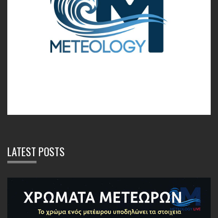
LATEST POSTS