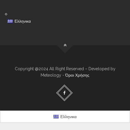
Ελληνικα
Copyright @2024 All Right Reserved – Developed by
Meteology -
Όροι Χρήσης
Ελληνικα