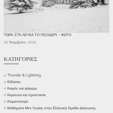
ΤΏΡΑ: ΣΤΑ ΛΕΥΚΆ ΤΟ ΠΙΣΟΔΈΡΙ – ΦΩΤΌ
30 Νοεμβρίου, 2024
ΚΑΤΗΓΟΡΊΕΣ
Thunder & Lightning
Ειδήσεις
Καιρός και ψάρεμα
Κεραυνοί και προστασία
Κλιματολογία
Μαθήματα Μετ/λογίας στην Ελληνική Ομάδα Διάσωσης