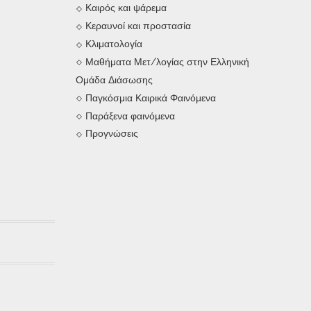
Καιρός και ψάρεμα
Κεραυνοί και προστασία
Κλιματολογία
Μαθήματα Μετ/λογίας στην Ελληνική
Ομάδα Διάσωσης
Παγκόσμια Καιρικά Φαινόμενα
Παράξενα φαινόμενα
Προγνώσεις