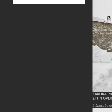
ΚΑΚΟΚΑΙΡΊ
ΣΤΗΝ ΟΡΕΙ
2 Δεκεμβρίο