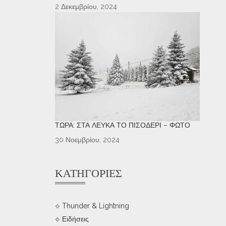
2 Δεκεμβρίου, 2024
ΤΏΡΑ: ΣΤΑ ΛΕΥΚΆ ΤΟ ΠΙΣΟΔΈΡΙ – ΦΩΤΌ
30 Νοεμβρίου, 2024
ΚΑΤΗΓΟΡΊΕΣ
Thunder & Lightning
Ειδήσεις