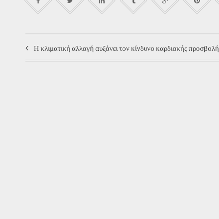
Η κλιματική αλλαγή αυξάνει τον κίνδυνο καρδιακής προσβολή