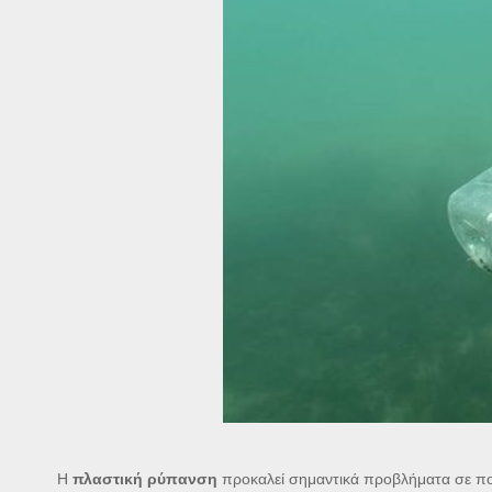
Η
πλαστική ρύπανση
προκαλεί σημαντικά προβλήματα σε πο