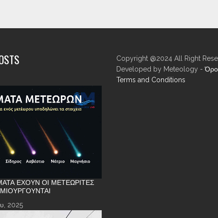
POSTS
Copyright @2024 All Right Rese
Developed by Meteology -
Όρο
Terms and Conditions
ΑΤΑ ΈΧΟΥΝ ΟΙ ΜΕΤΕΩΡΊΤΕΣ
ΗΜΙΟΥΡΓΟΎΝΤΑΙ
υ, 2025