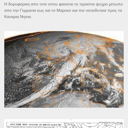
Η δορυφορικη απο τοτε οπου φαινεται το τεραστιο ψυχρο μετωπο
απο την Γερμανια εως και το Μαροκο και πιο νοτιοδυτικα προς τα
Καναρια Νησια.