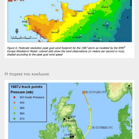
Η πορεια του κυκλωνα: