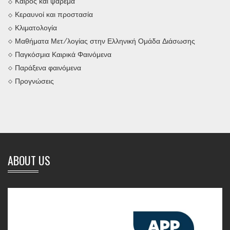
Καιρός και ψάρεμα
Κεραυνοί και προστασία
Κλιματολογία
Μαθήματα Μετ/λογίας στην Ελληνική Ομάδα Διάσωσης
Παγκόσμια Καιρικά Φαινόμενα
Παράξενα φαινόμενα
Προγνώσεις
ABOUT US