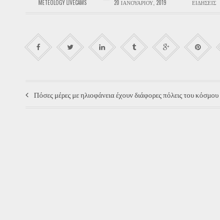
METEOLOGY LIVECAMS
20 ΙΑΝΟΥΑΡΊΟΥ, 2019
ΕΙΔΉΣΕΙΣ
Πόσες μέρες με ηλιοφάνεια έχουν διάφορες πόλεις του κόσμου