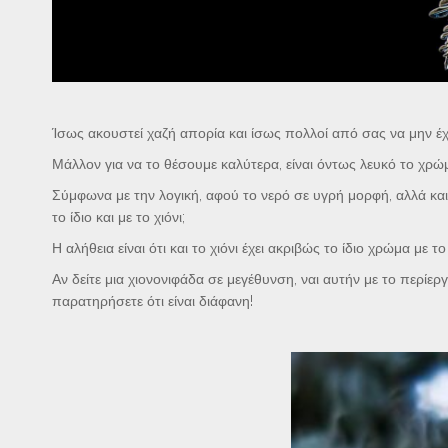
Ίσως ακουστεί χαζή απορία και ίσως πολλοί από σας να μην έ
Μάλλον για να το θέσουμε καλύτερα, είναι όντως λευκό το χρώμ
Σύμφωνα με την λογική, αφού το νερό σε υγρή μορφή, αλλά και 
το ίδιο και με το χιόνι;
Η αλήθεια είναι ότι και το χιόνι έχει ακριβώς το ίδιο χρώμα με 
Αν δείτε μια χιονονιφάδα σε μεγέθυνση, ναι αυτήν με το περί
παρατηρήσετε ότι είναι διάφανη!