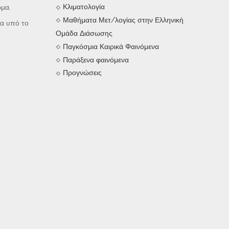
Κλιματολογία
ώμα.
Μαθήματα Μετ/λογίας στην Ελληνική
μα υπό το
Ομάδα Διάσωσης
Παγκόσμια Καιρικά Φαινόμενα
Παράξενα φαινόμενα
Προγνώσεις