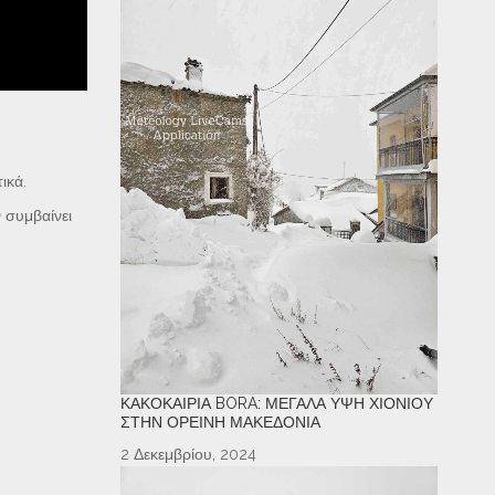
ικά.
 συμβαίνει
ΚΑΚΟΚΑΙΡΊΑ BORA: ΜΕΓΆΛΑ ΎΨΗ ΧΙΟΝΙΟΎ
ΣΤΗΝ ΟΡΕΙΝΉ ΜΑΚΕΔΟΝΊΑ
2 Δεκεμβρίου, 2024