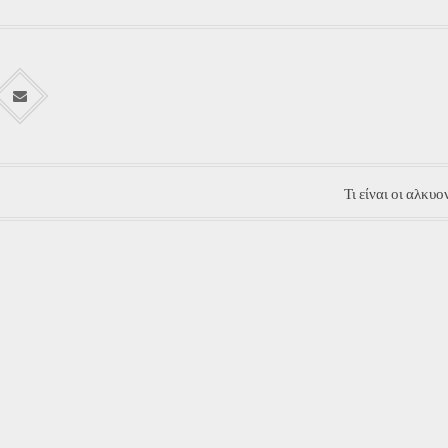
Τι είναι οι αλκυο