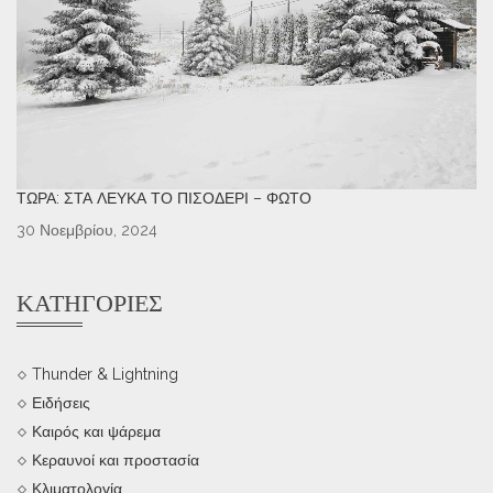
ΤΏΡΑ: ΣΤΑ ΛΕΥΚΆ ΤΟ ΠΙΣΟΔΈΡΙ – ΦΩΤΌ
30 Νοεμβρίου, 2024
ΚΑΤΗΓΟΡΊΕΣ
Thunder & Lightning
Ειδήσεις
Καιρός και ψάρεμα
Κεραυνοί και προστασία
Κλιματολογία