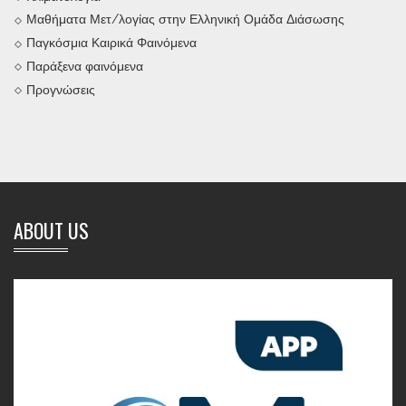
Μαθήματα Μετ/λογίας στην Ελληνική Ομάδα Διάσωσης
Παγκόσμια Καιρικά Φαινόμενα
Παράξενα φαινόμενα
Προγνώσεις
ABOUT US