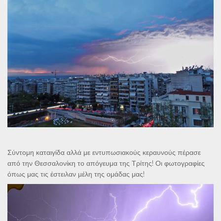
Σύντομη καταιγίδα αλλά με εντυπωσιακούς κεραυνούς πέρασε
από την Θεσσαλονίκη το απόγευμα της Τρίτης! Οι φωτογραφίες
όπως μας τις έστειλαν μέλη της ομάδας μας!