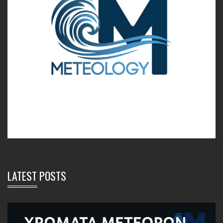
LATEST POSTS