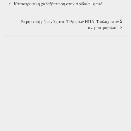
Καταστροφική χαλαζόπτωση στην Αριδαία - φωτό
Εκρηκτική μέρα χθες στο Τέξας των ΗΠΑ. Τουλάχιστον 5
ανεμοστρόβιλοι!