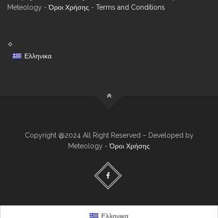
Meteology -
Όροι Χρήσης
-
Terms and Conditions
Ελληνικα
Copyright @2024 All Right Reserved – Developed by
Meteology -
Όροι Χρήσης
Ελληνικα