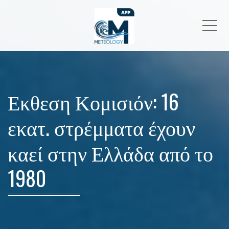
Me
Εκθεση Κομισιόν: 16
εκατ. στρέμματα έχουν
καεί στην Ελλάδα από το
1980