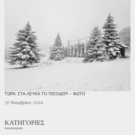
ΤΏΡΑ: ΣΤΑ ΛΕΥΚΆ ΤΟ ΠΙΣΟΔΈΡΙ – ΦΩΤΌ
30 Νοεμβρίου, 2024
ΚΑΤΗΓΟΡΊΕΣ