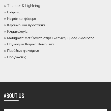
Thunder & Lightning
Ειδήσεις
Καιρός και ψάρεμα
Κεραυνοί και προστασία
Κλιματολογία
Μαθήματα Μετ/λογίας στην Ελληνική Ομάδα Διάσωσης
Παγκόσμια Καιρικά Φαινόμενα
Παράξενα φαινόμενα
Προγνώσεις
ABOUT US