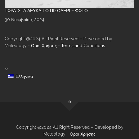
ΤΏΡΑ: ΣΤΑ ΛΕΥΚΆ ΤΟ ΠΙΣΟΔΈΡΙ – ΦΩΤΌ
30 Νοεμβρίου, 2024
Copyright @2024 All Right Reserved – Developed by
Meteology -
Όροι Χρήσης
-
Terms and Conditions
Ελληνικα
Copyright @2024 All Right Reserved – Developed by
Meteology -
Όροι Χρήσης