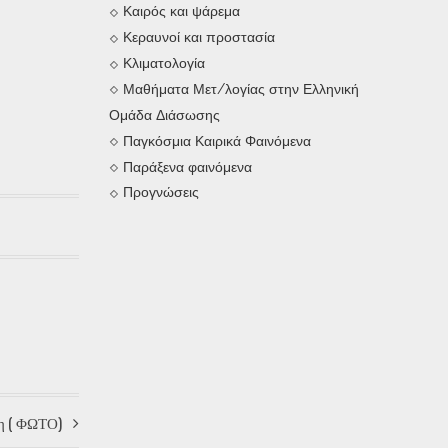
Καιρός και ψάρεμα
Κεραυνοί και προστασία
Κλιματολογία
Μαθήματα Μετ/λογίας στην Ελληνική
Ομάδα Διάσωσης
Παγκόσμια Καιρικά Φαινόμενα
Παράξενα φαινόμενα
Προγνώσεις
λη ( ΦΩΤΟ)