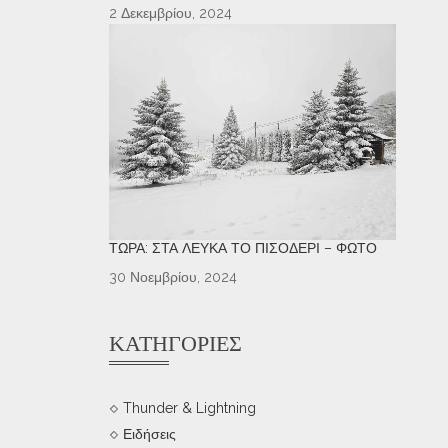
2 Δεκεμβρίου, 2024
ΤΏΡΑ: ΣΤΑ ΛΕΥΚΆ ΤΟ ΠΙΣΟΔΈΡΙ – ΦΩΤΌ
30 Νοεμβρίου, 2024
ΚΑΤΗΓΟΡΊΕΣ
Thunder & Lightning
Ειδήσεις