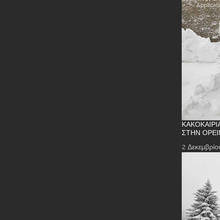
ΚΑΚΟΚΑΙΡΊ
ΣΤΗΝ ΟΡΕΙ
2 Δεκεμβρίο