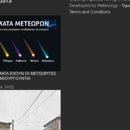
Developed by Meteology -
Όρο
Terms and Conditions
ΑΤΑ ΈΧΟΥΝ ΟΙ ΜΕΤΕΩΡΊΤΕΣ
ΗΜΙΟΥΡΓΟΎΝΤΑΙ
υ, 2025