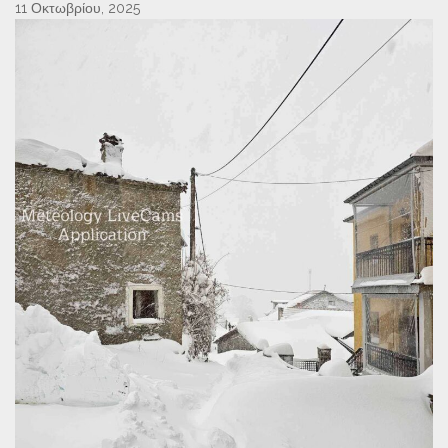
11 Οκτωβρίου, 2025