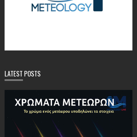
LATEST POSTS