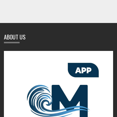
ABOUT US