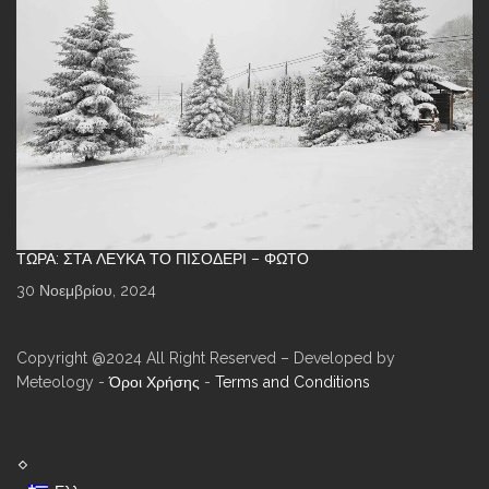
ΤΏΡΑ: ΣΤΑ ΛΕΥΚΆ ΤΟ ΠΙΣΟΔΈΡΙ – ΦΩΤΌ
30 Νοεμβρίου, 2024
Copyright @2024 All Right Reserved – Developed by
Meteology -
Όροι Χρήσης
-
Terms and Conditions