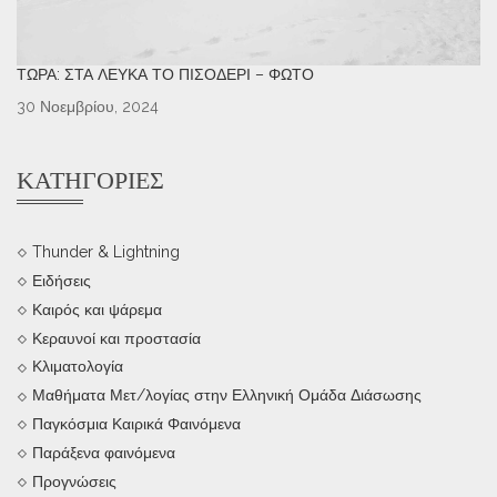
ΤΏΡΑ: ΣΤΑ ΛΕΥΚΆ ΤΟ ΠΙΣΟΔΈΡΙ – ΦΩΤΌ
30 Νοεμβρίου, 2024
ΚΑΤΗΓΟΡΊΕΣ
Thunder & Lightning
Ειδήσεις
Καιρός και ψάρεμα
Κεραυνοί και προστασία
Κλιματολογία
Μαθήματα Μετ/λογίας στην Ελληνική Ομάδα Διάσωσης
Παγκόσμια Καιρικά Φαινόμενα
Παράξενα φαινόμενα
Προγνώσεις