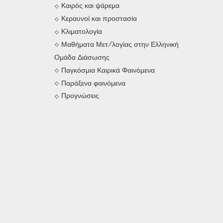
Καιρός και ψάρεμα
Κεραυνοί και προστασία
Κλιματολογία
Μαθήματα Μετ/λογίας στην Ελληνική
Ομάδα Διάσωσης
Παγκόσμια Καιρικά Φαινόμενα
Παράξενα φαινόμενα
Προγνώσεις