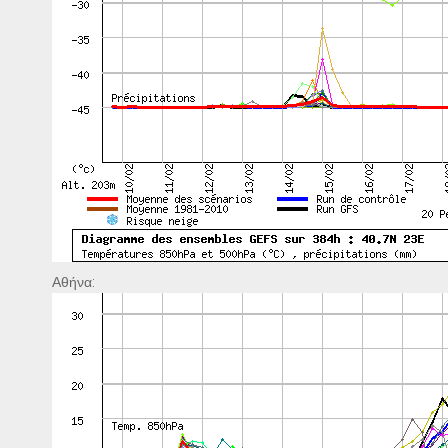
Αθήνα: