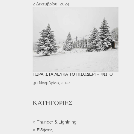
2 Δεκεμβρίου, 2024
ΤΏΡΑ: ΣΤΑ ΛΕΥΚΆ ΤΟ ΠΙΣΟΔΈΡΙ – ΦΩΤΌ
30 Νοεμβρίου, 2024
ΚΑΤΗΓΟΡΊΕΣ
Thunder & Lightning
Ειδήσεις