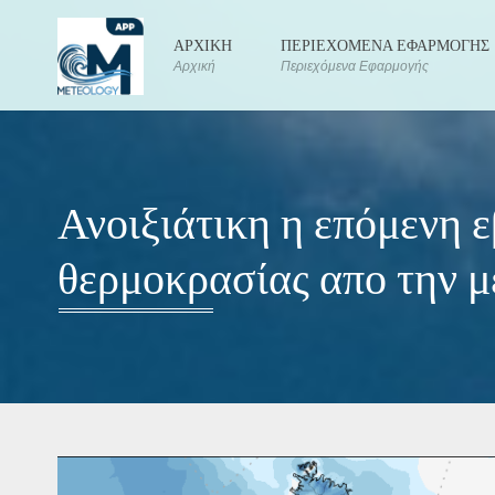
ΑΡΧΙΚΗ
ΠΕΡΙΕΧΟΜΕΝΑ ΕΦΑΡΜΟΓΗΣ
Αρχική
Περιεχόμενα Εφαρμογής
Ανοιξιάτικη η επόμενη 
θερμοκρασίας απο την μ