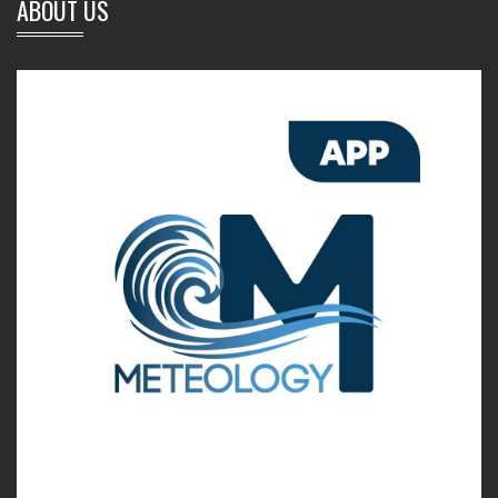
ABOUT US