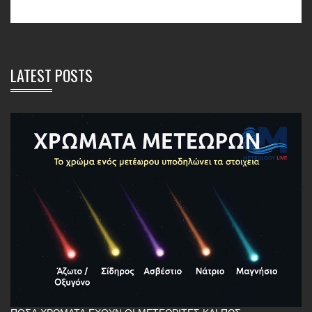
LATEST POSTS