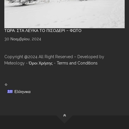
ΤΏΡΑ: ΣΤΑ ΛΕΥΚΆ ΤΟ ΠΙΣΟΔΈΡΙ – ΦΩΤΌ
30 Νοεμβρίου, 2024
Copyright @2024 All Right Reserved – Developed by
Meteology -
Όροι Χρήσης
-
Terms and Conditions
Ελληνικα