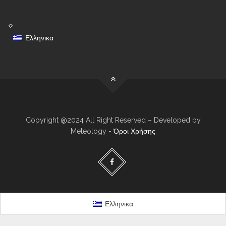
Ελληνικα
Copyright @2024 All Right Reserved – Developed by
Meteology -
Όροι Χρήσης
Ελληνικα