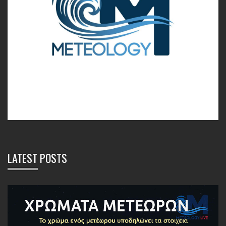
LATEST POSTS