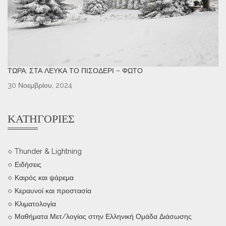
ΤΏΡΑ: ΣΤΑ ΛΕΥΚΆ ΤΟ ΠΙΣΟΔΈΡΙ – ΦΩΤΌ
30 Νοεμβρίου, 2024
ΚΑΤΗΓΟΡΊΕΣ
Thunder & Lightning
Ειδήσεις
Καιρός και ψάρεμα
Κεραυνοί και προστασία
Κλιματολογία
Μαθήματα Μετ/λογίας στην Ελληνική Ομάδα Διάσωσης