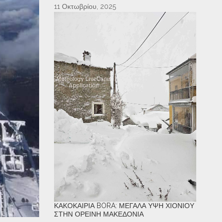
11 Οκτωβρίου, 2025
ΚΑΚΟΚΑΙΡΊΑ BORA: ΜΕΓΆΛΑ ΎΨΗ ΧΙΟΝΙΟΎ
ΣΤΗΝ ΟΡΕΙΝΉ ΜΑΚΕΔΟΝΊΑ