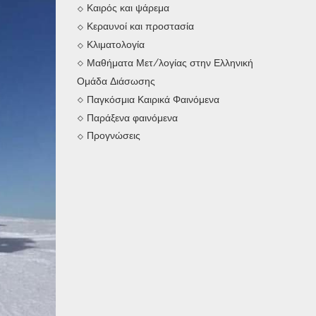
Καιρός και ψάρεμα
Κεραυνοί και προστασία
Κλιματολογία
Μαθήματα Μετ/λογίας στην Ελληνική
Ομάδα Διάσωσης
Παγκόσμια Καιρικά Φαινόμενα
Παράξενα φαινόμενα
Προγνώσεις