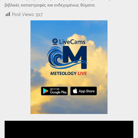
βιβλικές καταστροφές και ενδεχομένως θύματα.
Post Views:
917