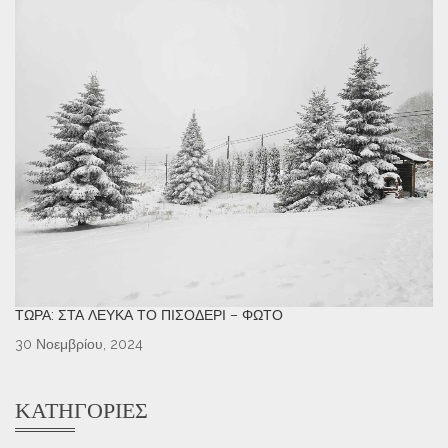
ΤΏΡΑ: ΣΤΑ ΛΕΥΚΆ ΤΟ ΠΙΣΟΔΈΡΙ – ΦΩΤΌ
30 Νοεμβρίου, 2024
ΚΑΤΗΓΟΡΊΕΣ