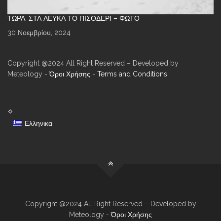
ΤΏΡΑ: ΣΤΑ ΛΕΥΚΆ ΤΟ ΠΙΣΟΔΈΡΙ – ΦΩΤΌ
30 Νοεμβρίου, 2024
Copyright @2024 All Right Reserved – Developed by
Meteology -
Όροι Χρήσης
-
Terms and Conditions
Ελληνικα
Copyright @2024 All Right Reserved – Developed by
Meteology -
Όροι Χρήσης