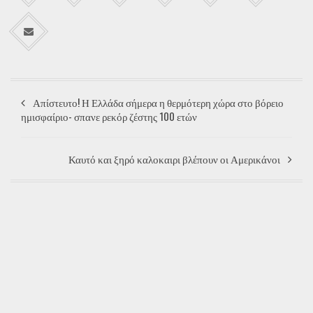
Απίστευτο! Η Ελλάδα σήμερα η θερμότερη χώρα στο βόρειο
ημισφαίριο- σπανε ρεκόρ ζέστης 100 ετών
Καυτό και ξηρό καλοκαιρι βλέπουν οι Αμερικάνοι