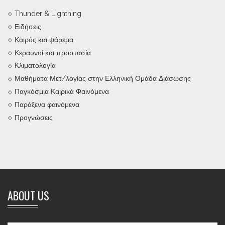
Thunder & Lightning
Ειδήσεις
Καιρός και ψάρεμα
Κεραυνοί και προστασία
Κλιματολογία
Μαθήματα Μετ/λογίας στην Ελληνική Ομάδα Διάσωσης
Παγκόσμια Καιρικά Φαινόμενα
Παράξενα φαινόμενα
Προγνώσεις
ABOUT US