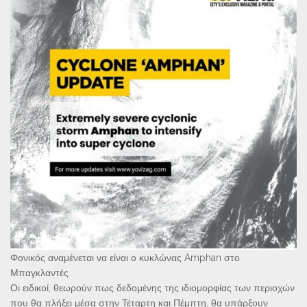
Φονικός αναμένεται να είναι ο κυκλώνας Amphan στο
Μπαγκλαντές
Οι ειδικοί, θεωρούν πως δεδομένης της ιδιομορφίας των περιοχών
που θα πλήξει μέσα στην Τέταρτη και Πέμπτη, θα υπάρξουν