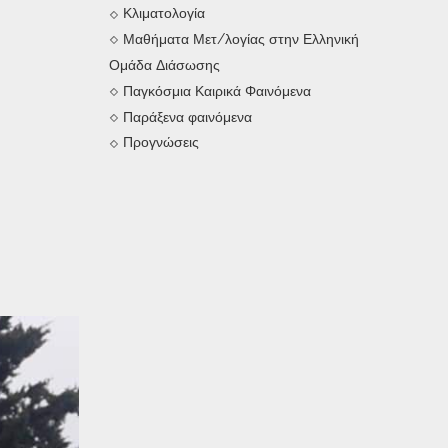
Κλιματολογία
Μαθήματα Μετ/λογίας στην Ελληνική
Ομάδα Διάσωσης
Παγκόσμια Καιρικά Φαινόμενα
Παράξενα φαινόμενα
Προγνώσεις