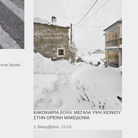
 στα λευκά
ΚΑΚΟΚΑΙΡΊΑ BORA: ΜΕΓΆΛΑ ΎΨΗ ΧΙΟΝΙΟΎ
ΣΤΗΝ ΟΡΕΙΝΉ ΜΑΚΕΔΟΝΊΑ
2 Δεκεμβρίου, 2024