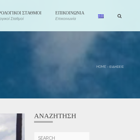
ΟΛΟΓΙΚΟΙ ΣΤΑΘΜΟΙ
ΕΠΙΚΟΙΝΩΝΙΑ
γικοί Σταθμοί
Επικοινωνία
HOME
›
ΕΙΔΉΣΕΙΣ
ΑΝΑΖΉΤΗΣΗ
Αναζήτηση