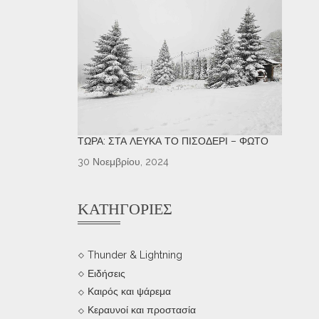
ΤΏΡΑ: ΣΤΑ ΛΕΥΚΆ ΤΟ ΠΙΣΟΔΈΡΙ – ΦΩΤΌ
30 Νοεμβρίου, 2024
ΚΑΤΗΓΟΡΊΕΣ
Thunder & Lightning
Ειδήσεις
Καιρός και ψάρεμα
Κεραυνοί και προστασία