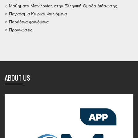
Μαθήματα Μετ/λογίας στην Ελληνική Ομάδα Διάσωσης
Παγκόσμια Καιρικά Φαινόμενα
Παράξενα φαινόμενα
Προγνώσεις
ABOUT US