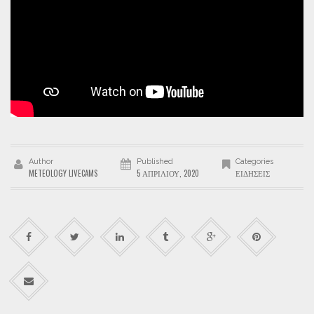
Author
Published
Categories
METEOLOGY LIVECAMS
5 ΑΠΡΙΛΊΟΥ, 2020
ΕΙΔΉΣΕΙΣ