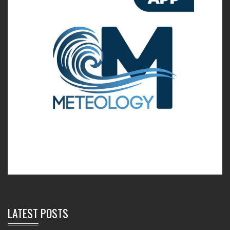
LATEST POSTS