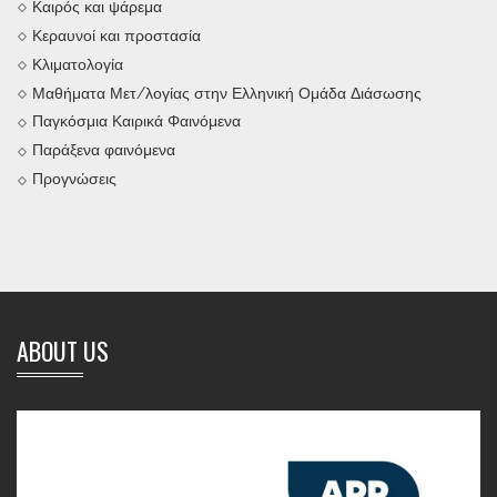
Καιρός και ψάρεμα
Κεραυνοί και προστασία
Κλιματολογία
Μαθήματα Μετ/λογίας στην Ελληνική Ομάδα Διάσωσης
Παγκόσμια Καιρικά Φαινόμενα
Παράξενα φαινόμενα
Προγνώσεις
ABOUT US