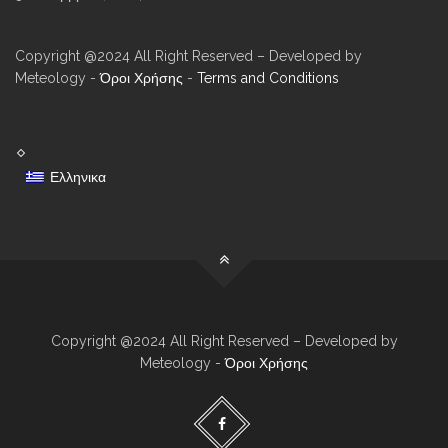
Copyright @2024 All Right Reserved – Developed by
Meteology -
Όροι Χρήσης
-
Terms and Conditions
Ελληνικα
Copyright @2024 All Right Reserved – Developed by
Meteology -
Όροι Χρήσης