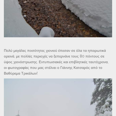
Πολύ μεγάλες ποσότητες χιονιού έπεσαν σε όλα τα ηπειρωτικά
ορεινά, με πολλές περιοχές να ξεπερνάνε τους 80 πόντους σε
ύψος χιονόστρωσης. Εντυπωσιακές και επιβλητικές ταυτόχρονα,
οι φωτογραφίες που μας στέλνει ο Γιάννης Κατσαρός από το
Βαθύρεμα Τρικάλων!