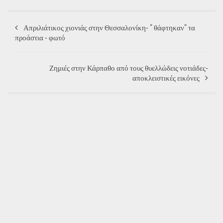
Απριλιάτικος χιονιάς στην Θεσσαλονίκη- " θάφτηκαν" τα
προάστια - φωτό
Ζημιές στην Κάρπαθο από τους θυελλώδεις νοτιάδες-
αποκλειστικές εικόνες