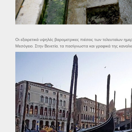
Οι εξαιρετικά υψηλές βαρομετρικες πιέσεις των τελευταίων ημ
Μεσόγειο. Στην Βενετία, τα πασίγνωστα και γραφικά της καναλ