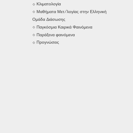
Κλιματολογία
Μαθήματα Μετ/λογίας στην Ελληνική
Ομάδα Διάσωσης
Παγκόσμια Καιρικά Φαινόμενα
Παράξενα φαινόμενα
Προγνώσεις